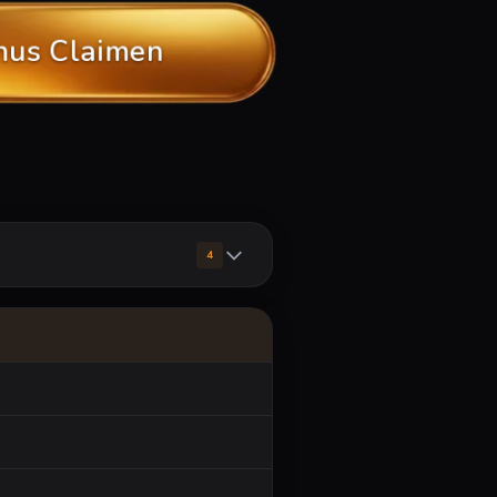
us Claimen
4