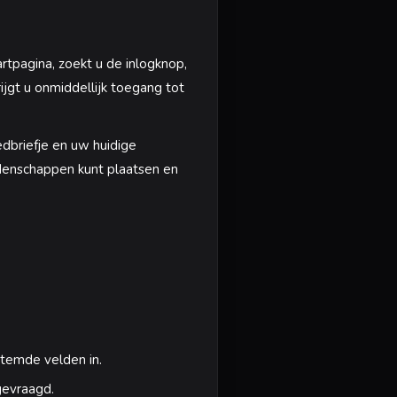
tpagina, zoekt u de inlogknop,
jgt u onmiddellijk toegang tot
dbriefje en uw huidige
ddenschappen kunt plaatsen en
temde velden in.
gevraagd.