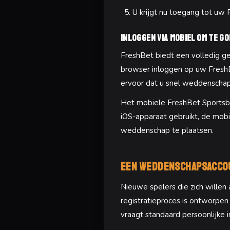
U krijgt nu toegang tot uw
Inloggen via mobiel om te g
FreshBet biedt een volledig g
browser inloggen op uw Fresh
ervoor dat u snel weddenschap
Het mobiele FreshBet Sportsboo
iOS-apparaat gebruikt, de mobi
weddenschap te plaatsen.
Een Weddenschapsaccou
Nieuwe spelers die zich wille
registratieproces is ontworpen
vraagt standaard persoonlijke 