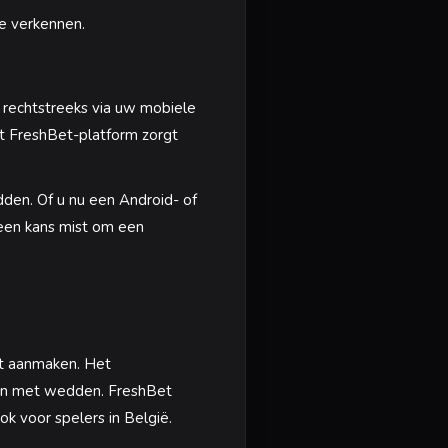
e verkennen.
 rechtstreeks via uw mobiele
t FreshBet-platform zorgt
dden. Of u nu een Android- of
 een kans mist om een
nt aanmaken. Het
nnen met wedden. FreshBet
k voor spelers in België.