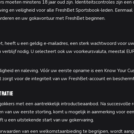
s moeten minstens 18 jaar oud zijn. Identiteitscontroles zijn een 
eving en veiligheid voor alle FreshBet Sportsbook-leden. Eenmaal 
arderen en uw gokavontuur met FreshBet beginnen.
Bet, heeft u een geldig e-mailadres, een sterk wachtwoord voor u
erblijf nodig. U selecteert ook uw voorkeursvaluta, meestal EUR 
ligheid en naleving. Vóór uw eerste opname is een Know Your Cus
. Dit zorgt voor de integriteit van uw FreshBet-account en bescherm
tratie
kkers met een aantrekkelijk introductieaanbod. Na succesvolle r
n van uw eerste storting, komt u mogelijk in aanmerking voor ee
t u een uitstekende start van uw gokervaring.
rwaarden van een welkomstaanbieding te begrijpen, wordt aang