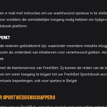
een e-mail met instructies om uw wachtwoord opnieuw in te stell
 voor wedders die onmiddellijke toegang nodig hebben om tijdg
tsbook-platform.
perkt
nde redenen geblokkeerd zijn, waaronder meerdere mislukte inlogp
 gekozen als onderdeel van initiatieven voor verantwoord gokken. A
ek.
met de klantenservice van FreshBet. Zij kunnen de reden van de 
pen om weer toegang te krijgen tot uw FreshBet Sportsbook-acc
entuele beperkingen, ook voor spelers in België.
or Sportweddenschappers
ng van uw FreshBet-account is cruciaal voor een veilige gokervari