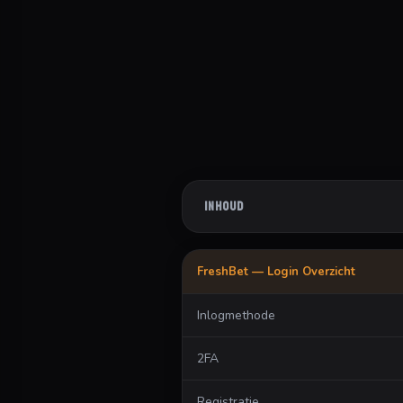
INHOUD
FreshBet — Login Overzicht
Inlogmethode
2FA
Registratie