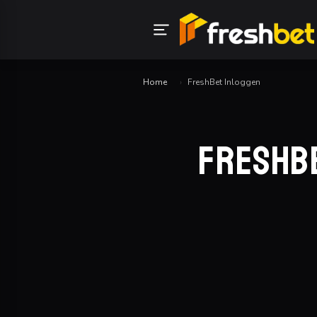
Home
›
FreshBet Inloggen
FreshB