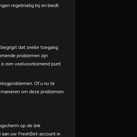
gen regelmatig bij en biedt
begrijpt dat snelle toegang
komende problemen zijn
t is een veelvoorkomend punt
inlogproblemen. Of u nu te
ke manieren om deze problemen
ogscherm op de link
 aan uw FreshBet-account in