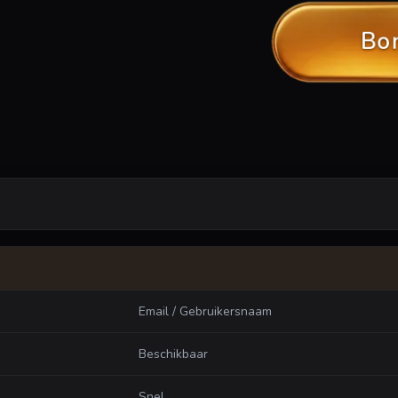
Bon
Email / Gebruikersnaam
Beschikbaar
Snel