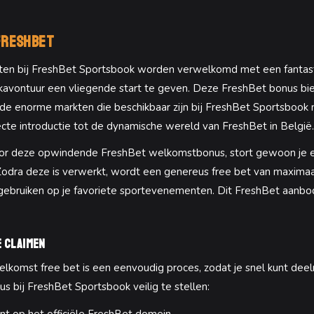
FreshBet
uiten bij FreshBet Sportsbook worden verwelkomd met een fantas
vontuur een vliegende start te geven. Deze FreshBet bonus bied
je de enorme markten die beschikbaar zijn bij FreshBet Sportsbook 
ecte introductie tot de dynamische wereld van FreshBet in België.
or deze opwindende FreshBet welkomstbonus, stort gewoon je ee
odra deze is verwerkt, wordt een genereus free bet van maximaa
gebruiken op je favoriete sportevenementen. Dit FreshBet aanbod
e Claimen
lkomst free bet is een eenvoudig proces, zodat je snel kunt dee
 bij FreshBet Sportsbook veilig te stellen: