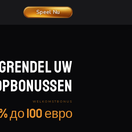
Speel Nu
grendel uw
topbonussen
WELKOMSTBONUS
% до 100 евро