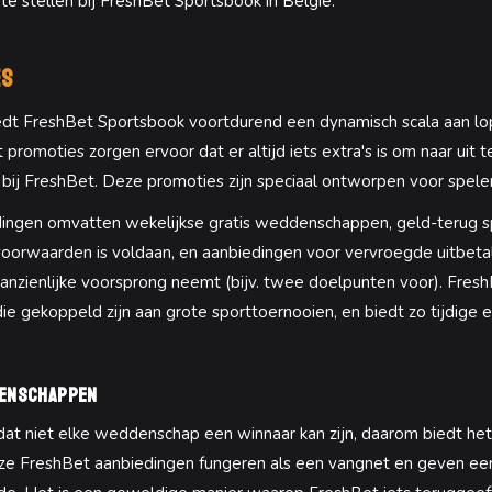
 stellen bij FreshBet Sportsbook in België.
es
t FreshBet Sportsbook voortdurend een dynamisch scala aan lop
romoties zorgen ervoor dat er altijd iets extra's is om naar uit t
ft bij FreshBet. Deze promoties zijn speciaal ontworpen voor speler
ngen omvatten wekelijkse gratis weddenschappen, geld-terug sp
voorwaarden is voldaan, en aanbiedingen voor vervroegde uitbeta
anzienlijke voorsprong neemt (bijv. twee doelpunten voor). Fresh
e gekoppeld zijn aan grote sporttoernooien, en biedt zo tijdige
denschappen
dat niet elke weddenschap een winnaar kan zijn, daarom biedt h
 FreshBet aanbiedingen fungeren als een vangnet en geven een 