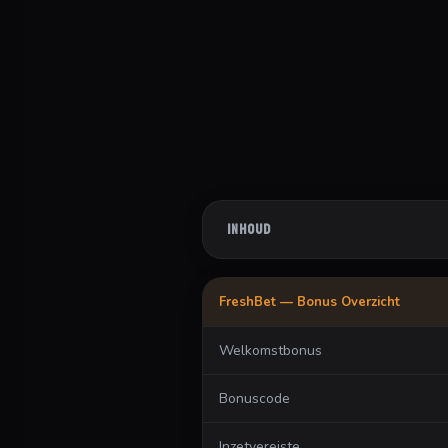
INHOUD
FreshBet — Bonus Overzicht
Welkomstbonus
Bonuscode
Inzetvereiste