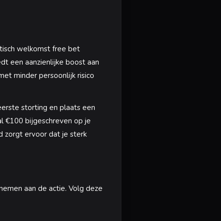
tisch welkomst free bet
t een aanzienlijke boost aan
met minder persoonlijk risico
rste storting en plaats een
l €100 bijgeschreven op je
 zorgt ervoor dat je sterk
lnemen aan de actie. Volg deze