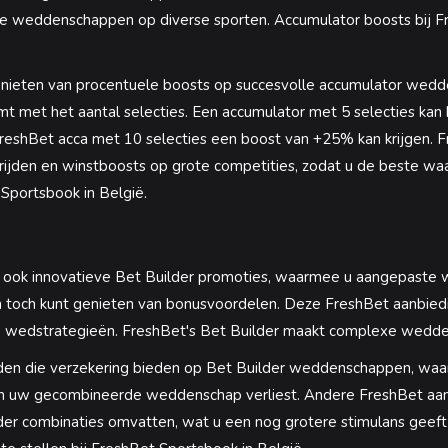
e weddenschappen op diverse sporten. Accumulator boosts bij F
enieten van procentuele boosts op succesvolle accumulator wedd
 met het aantal selecties. Een accumulator met 5 selecties kan
reshBet acca met 10 selecties een boost van +25% kan krijgen. 
ijden en winstboosts op grote competities, zodat u de beste waa
Sportsbook in België.
 ook innovatieve Bet Builder promoties, waarmee u aangepaste
 toch kunt genieten van bonusvoordelen. Deze FreshBet aanbiedin
ke wedstrategieën. FreshBet's Bet Builder maakt complexe wedd
den die verzekering bieden op Bet Builder weddenschappen, waa
an uw gecombineerde weddenschap verliest. Andere FreshBet aa
lder combinaties omvatten, wat u een nog grotere stimulans geef