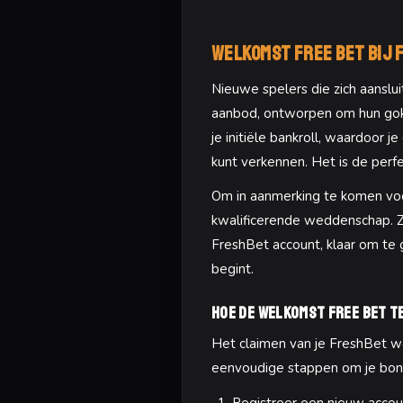
Welkomst Free Bet bij 
Nieuwe spelers die zich aansl
aanbod, ontworpen om hun goka
je initiële bankroll, waardoor 
kunt verkennen. Het is de perf
Om in aanmerking te komen vo
kwalificerende weddenschap. Z
FreshBet account, klaar om te 
begint.
Hoe de Welkomst Free Bet t
Het claimen van je FreshBet we
eenvoudige stappen om je bonus