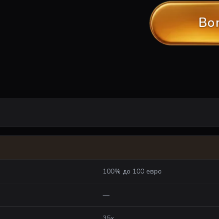
Bon
100% до 100 евро
—
35x