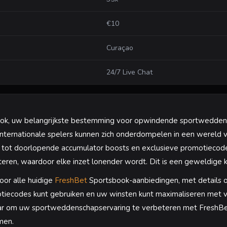
€10
Curaçao
24/7 Live Chat
ok, uw belangrijkste bestemming voor opwindende sportweddens
Internationale spelers kunnen zich onderdompelen in een wereld 
tot doorlopende accumulator boosts en exclusieve promotiecode
ren, waardoor elke inzet lonender wordt. Dit is een geweldige ka
oor alle huidige
FreshBet
Sportsbook-aanbiedingen, met details o
tiecodes kunt gebruiken en uw winsten kunt maximaliseren met 
aar om uw sportweddenschapservaring te verbeteren met FreshBe
men.