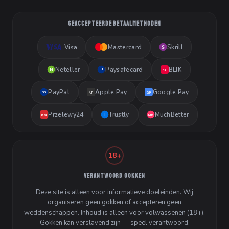
GEACCEPTEERDE BETAALMETHODEN
Visa
Mastercard
Skrill
S
Neteller
Paysafecard
BLIK
N
P
BL
PayPal
Apple Pay
Google Pay
PP
AP
GP
Przelewy24
Trustly
MuchBetter
T
MB
P24
18+
VERANTWOORD GOKKEN
Deze site is alleen voor informatieve doeleinden. Wij
organiseren geen gokken of accepteren geen
weddenschappen. Inhoud is alleen voor volwassenen (18+).
Gokken kan verslavend zijn — speel verantwoord.