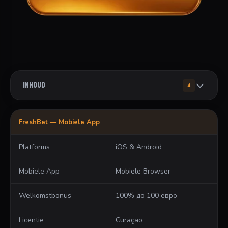
INHOUD
4
FreshBet — Mobiele App
Platforms
iOS & Android
Mobiele App
Mobiele Browser
Welkomstbonus
100% до 100 евро
Licentie
Curaçao