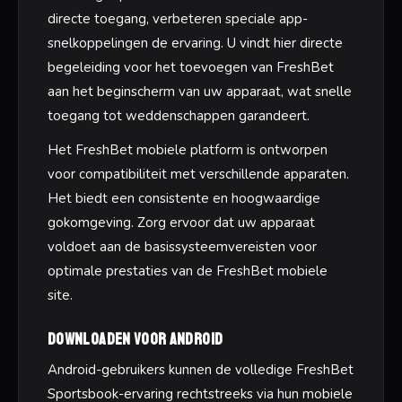
directe toegang, verbeteren speciale app-
snelkoppelingen de ervaring. U vindt hier directe
begeleiding voor het toevoegen van FreshBet
aan het beginscherm van uw apparaat, wat snelle
toegang tot weddenschappen garandeert.
Het FreshBet mobiele platform is ontworpen
voor compatibiliteit met verschillende apparaten.
Het biedt een consistente en hoogwaardige
gokomgeving. Zorg ervoor dat uw apparaat
voldoet aan de basissysteemvereisten voor
optimale prestaties van de FreshBet mobiele
site.
Downloaden voor Android
Android-gebruikers kunnen de volledige FreshBet
Sportsbook-ervaring rechtstreeks via hun mobiele