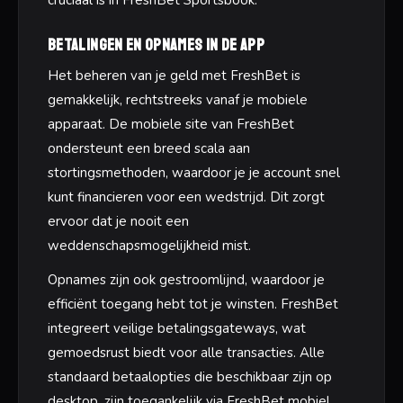
cruciaal is in FreshBet Sportsbook.
Betalingen en Opnames in de App
Het beheren van je geld met FreshBet is
gemakkelijk, rechtstreeks vanaf je mobiele
apparaat. De mobiele site van FreshBet
ondersteunt een breed scala aan
stortingsmethoden, waardoor je je account snel
kunt financieren voor een wedstrijd. Dit zorgt
ervoor dat je nooit een
weddenschapsmogelijkheid mist.
Opnames zijn ook gestroomlijnd, waardoor je
efficiënt toegang hebt tot je winsten. FreshBet
integreert veilige betalingsgateways, wat
gemoedsrust biedt voor alle transacties. Alle
standaard betaalopties die beschikbaar zijn op
desktop, zijn toegankelijk via FreshBet mobiel,