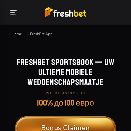
Home
›
FreshBet App
FreshBet Sportsbook — Uw
Ultieme Mobiele
Weddenschapsmaatje
WELKOMSTBONUS
100% до 100 евро
Bonus Claimen