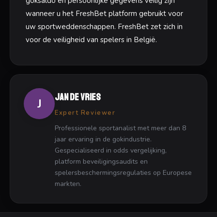
goksaldo en persoonlijke gegevens veilig zijn
wanneer u het FreshBet platform gebruikt voor
uw sportweddenschappen. FreshBet zet zich in
voor de veiligheid van spelers in België.
Jan de Vries
J
Expert Reviewer
Professionele sportanalist met meer dan 8
jaar ervaring in de gokindustrie.
Gespecialiseerd in odds vergelijking,
platform beveiligingsaudits en
spelersbeschermingsregulaties op Europese
markten.