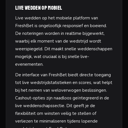
Live Wedden op Mobiel
Live wedden op het mobiele platform van
FreshBet is ongelooflijk responsief en boeiend.
De noteringen worden in realtime bijgewerkt,
waarbij elk moment van de wedstrijd wordt
weerspiegeld. Dit maakt snelle weddenschappen
mogelijk, wat cruciaal is bij snelle live-
evenementen.
De interface van FreshBet biedt directe toegang
tot live wedstrijdstatistieken en scores, wat helpt
bij het nemen van weloverwogen beslissingen.
Cashout-opties zijn naadloos geïntegreerd in de
live weddenschapssectie. Dit geeft je de
flexibiliteit om winsten veilig te stellen of
verliezen te minimaliseren tijdens lopende