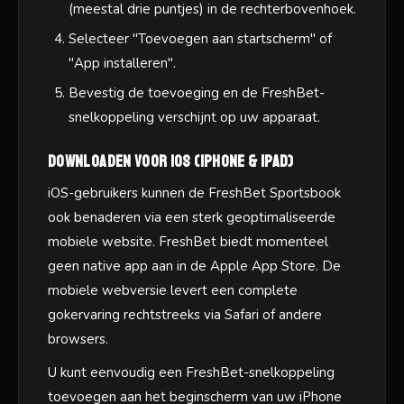
(meestal drie puntjes) in de rechterbovenhoek.
Selecteer "Toevoegen aan startscherm" of
"App installeren".
Bevestig de toevoeging en de FreshBet-
snelkoppeling verschijnt op uw apparaat.
Downloaden voor iOS (iPhone & iPad)
iOS-gebruikers kunnen de FreshBet Sportsbook
ook benaderen via een sterk geoptimaliseerde
mobiele website. FreshBet biedt momenteel
geen native app aan in de Apple App Store. De
mobiele webversie levert een complete
gokervaring rechtstreeks via Safari of andere
browsers.
U kunt eenvoudig een FreshBet-snelkoppeling
toevoegen aan het beginscherm van uw iPhone