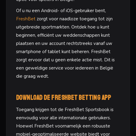
Of u nu een Android- of iOS-gebruiker bent,
FreshBet
zorgt voor naadloze toegang tot zijn
uitgebreide sportmarkten. Ontdek hoe u kunt
beginnen, efficiënt uw weddenschappen kunt
plaatsen en uw account rechtstreeks vanaf uw
smartphone of tablet kunt beheren. FreshBet
zorgt ervoor dat u geen enkele actie mist. Dit is
een geweldige service voor iedereen in België
die graag wedt.
Download de FreshBet Betting App
Toegang krijgen tot de FreshBet Sportsbook is
eenvoudig voor alle internationale gebruikers.
Hoewel FreshBet voornamelijk een robuuste
mobiel-geoptimaliseerde website biedt voor