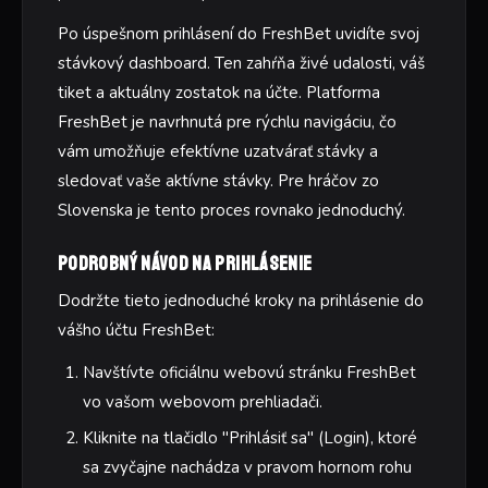
Po úspešnom prihlásení do FreshBet uvidíte svoj
stávkový dashboard. Ten zahŕňa živé udalosti, váš
tiket a aktuálny zostatok na účte. Platforma
FreshBet je navrhnutá pre rýchlu navigáciu, čo
vám umožňuje efektívne uzatvárať stávky a
sledovať vaše aktívne stávky. Pre hráčov zo
Slovenska je tento proces rovnako jednoduchý.
Podrobný návod na prihlásenie
Dodržte tieto jednoduché kroky na prihlásenie do
vášho účtu FreshBet:
Navštívte oficiálnu webovú stránku FreshBet
vo vašom webovom prehliadači.
Kliknite na tlačidlo "Prihlásiť sa" (Login), ktoré
sa zvyčajne nachádza v pravom hornom rohu