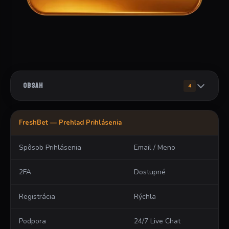
OBSAH
4
FreshBet — Prehľad Prihlásenia
Spôsob Prihlásenia
Email / Meno
2FA
Dostupné
Registrácia
Rýchla
Podpora
24/7 Live Chat