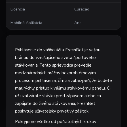
Licencia
Curaçao
Mobilná Aplikácia
Áno
Prihlásenie do vášho účtu FreshBet je vašou
bránou do vzrušujúceho sveta športového
stávkovania. Tento sprievodca prevedie
medzinárodných hráčov bezproblémovým
procesom prihlásenia, čím sa zabezpečí, že budete
mať rýchly prístup k vášmu stávkovému panelu. Či
už uzatvárate stávku pred zápasom alebo sa
zapájate do živého stávkovania, FreshBet
poskytuje užívateľsky prívetivý zážitok.
Pokryjeme všetko od počiatočných krokov