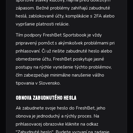
zápasom. Bežné problémy zahŕňajú zabudnuté
heslá, zablokované účty, komplikácie s 2FA alebo
vypršanie platnosti relácie.
Tím podpory FreshBet Sportsbook je vždy
pripravený pomôcť s akýmikoľvek problémami pri
prihlasovaní. Či už riešite zabudnuté heslo alebo
obmedzenie účtu, FreshBet poskytuje jasné
postupy na rýchle vyriešenie týchto problémov,
čím zabezpečuje minimálne narušenie vášho
tipovania v Slovensko.
Obnova zabudnutého hesla
Ak zabudnete svoje heslo do FreshBet, jeho
obnova je jednoduchý a rýchly proces. Na
prihlasovacej obrazovke kliknite na odkaz
"Zabudnuté heslo". Budete vyzvaní na zadanie