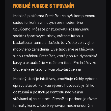
Mobilné funkcie s tipovaním
Mobilná platforma FreshBet sa pýši komplexnou
sadou funkcií navrhnutých pre moderného
tipujúceho. Môžete pristupovať k rozsiahlemu
spektru športových trhov, vrátane futbalu,
basketbalu, tenisu a ďalších, to všetko zo svojho
mobilného zariadenia. Live tipovanie je kľúčovou
silnou stránkou FreshBet, ktorá ponúka dynamické
kurzy a aktualizácie v reálnom čase. Pre hráčov zo
Slovenska je táto funkcia obzvlášť cenná.
Mobilný tiket je intuitívny, umožňuje rýchly výber a
úpravu stávok. Funkcia výberu hotovosti je ľahko
dostupná a poskytuje kontrolu nad vašimi
stávkami aj na cestách. FreshBet podporuje rôzne
formáty kurzov, ktoré vyhovujú medzinárodným