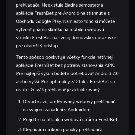
prehliadača. Neexistuje žiadna samostatná
aplikácia FreshBet pre Android na stiahnutie z
Obchodu Google Play. Namiesto toho si môžete
vytvoriť priamu skratku na mobilnú webovú
stránku FreshBet na svojej domovskej obrazovke
pre okamžitý prístup.
Tento spôsob poskytuje všetky funkcie natívnej
aplikácie FreshBet bez potreby sťahovania APK.
Pre najlepší výkon budete potrebovať Android 7.0
alebo vyšší. Pre optimálny zážitok z FreshBet sa
uistite, že váš prehliadač je aktualizovaný.
Otvorte svoj preferovaný webový prehliadač
na svojom zariadení s Androidom.
Prejdite na oficiálnu webovú stránku FreshBet.
Klepnutím na ikonu ponuky prehliadača