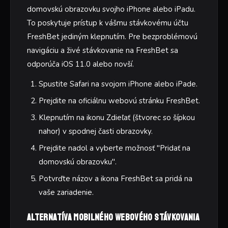
domovskú obrazovku svojho iPhone alebo iPadu.
To poskytuje prístup k vášmu stávkovému účtu
FreshBet jediným klepnutím. Pre bezproblémovú
navigáciu a živé stávkovanie na FreshBet sa
odporúča iOS 11.0 alebo novší.
Spustite Safari na svojom iPhone alebo iPade.
Prejdite na oficiálnu webovú stránku FreshBet.
Klepnutím na ikonu Zdieľať (štvorec so šípkou
nahor) v spodnej časti obrazovky.
Prejdite nadol a vyberte možnosť "Pridať na
domovskú obrazovku".
Potvrďte názov a ikona FreshBet sa pridá na
vaše zariadenie.
Alternatíva mobilného webového stávkovania