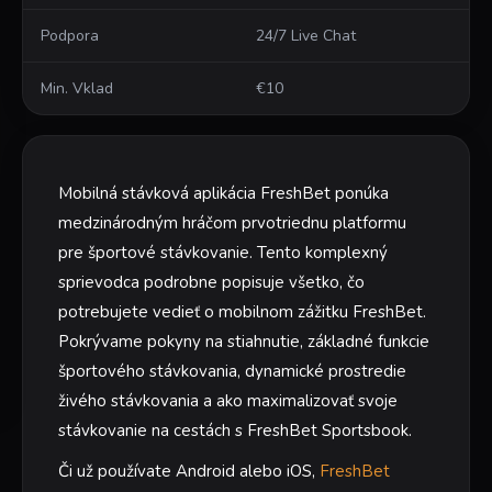
Podpora
24/7 Live Chat
Min. Vklad
€10
Mobilná stávková aplikácia FreshBet ponúka
medzinárodným hráčom prvotriednu platformu
pre športové stávkovanie. Tento komplexný
sprievodca podrobne popisuje všetko, čo
potrebujete vedieť o mobilnom zážitku FreshBet.
Pokrývame pokyny na stiahnutie, základné funkcie
športového stávkovania, dynamické prostredie
živého stávkovania a ako maximalizovať svoje
stávkovanie na cestách s FreshBet Sportsbook.
Či už používate Android alebo iOS,
FreshBet