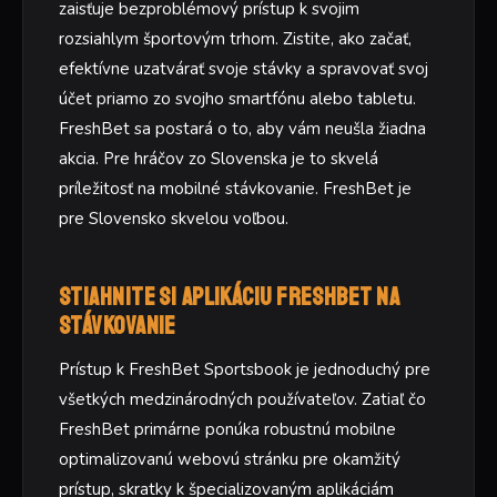
zaisťuje bezproblémový prístup k svojim
rozsiahlym športovým trhom. Zistite, ako začať,
efektívne uzatvárať svoje stávky a spravovať svoj
účet priamo zo svojho smartfónu alebo tabletu.
FreshBet sa postará o to, aby vám neušla žiadna
akcia. Pre hráčov zo Slovenska je to skvelá
príležitosť na mobilné stávkovanie. FreshBet je
pre Slovensko skvelou voľbou.
Stiahnite si aplikáciu FreshBet na
stávkovanie
Prístup k FreshBet Sportsbook je jednoduchý pre
všetkých medzinárodných používateľov. Zatiaľ čo
FreshBet primárne ponúka robustnú mobilne
optimalizovanú webovú stránku pre okamžitý
prístup, skratky k špecializovaným aplikáciám