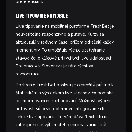
preferenciám.
Live tipovanie na mobile
Live tipovanie na mobilnej platforme FreshBet je
neuveriteľne responzívne a pútavé. Kurzy sa
aktualizujú v reálnom čase, pričom odrážajú každý
moment hry. To umožňuje rýchle uzatváranie
stávok, čo je kľúčové pri rýchlych live udalostiach.
Pre hráčov v Slovensku je táto rýchlosť
rozhodujúca.
Rozhranie FreshBet poskytuje okamžitý prístup k
štatistikám a výsledkom live zápasov, čo pomáha
pri informovanom rozhodovaní. Možnosti výberu
hotovosti sú bezproblémovo integrované do
sekcie live tipovania. To vám dáva flexibilitu na
zabezpečenie výhier alebo minimalizáciu strát