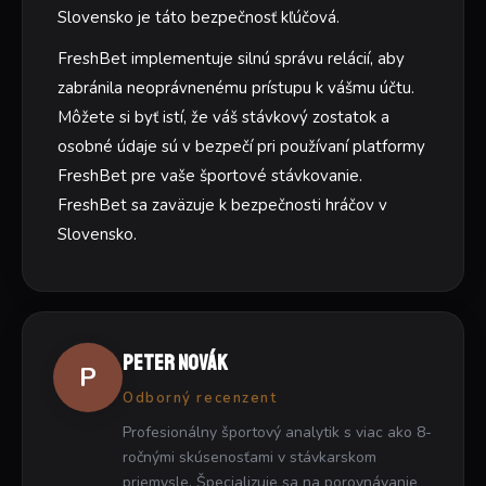
Slovensko je táto bezpečnosť kľúčová.
FreshBet implementuje silnú správu relácií, aby
zabránila neoprávnenému prístupu k vášmu účtu.
Môžete si byť istí, že váš stávkový zostatok a
osobné údaje sú v bezpečí pri používaní platformy
FreshBet pre vaše športové stávkovanie.
FreshBet sa zaväzuje k bezpečnosti hráčov v
Slovensko.
Peter Novák
P
Odborný recenzent
Profesionálny športový analytik s viac ako 8-
ročnými skúsenosťami v stávkarskom
priemysle. Špecializuje sa na porovnávanie