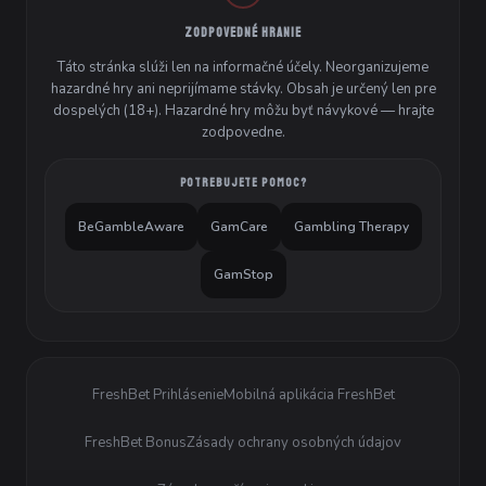
ZODPOVEDNÉ HRANIE
Táto stránka slúži len na informačné účely. Neorganizujeme
hazardné hry ani neprijímame stávky. Obsah je určený len pre
dospelých (18+). Hazardné hry môžu byť návykové — hrajte
zodpovedne.
POTREBUJETE POMOC?
BeGambleAware
GamCare
Gambling Therapy
GamStop
FreshBet Prihlásenie
Mobilná aplikácia FreshBet
FreshBet Bonus
Zásady ochrany osobných údajov