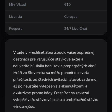
Min. Vklad
€10
Licencia
Curaçao
Podpora
24/7 Live Chat
Vitajte v FreshBet Sportsbook, vašej poprednej
destinácii pre vzrušujúce stávkové akcie a
neuveriteľnú škálu bonusov a propagačných akcií.
Hráči zo Slovenska sa môžu ponoriť do sveta
príležitostí, od štedrých uvítacích stávok zadarmo
až po neustále vylepšenia s akumulátormi a
exkluzívne promo kódy. FreshBet sa zaviazal
vylepšiť vašu stávkovú cestu a urobiť každú stávku
výnosnejšou.