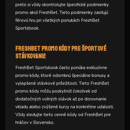
preto si vždy skontrolujte špecifické podmienky
promo akcií FreshBet. Tieto podmienky zaisťujú
férovú hru pri všetkých ponukách FreshBet
Sportsbook.
FreshBet Promo Kódy pre Športové
Stávkovanie
FreshBet Sportsbook často ponúka exkluzívne
promo kódy, ktoré odomknú špeciálne bonusy a
vylepšené stávkové príležitosti. Tieto FreshBet
promo kódy môžu poskytnúť čokoľvek od
dodatočných voľných stávok až po dorovnanie
vkladu alebo zvýšené kurzy na konkrétne udalosti.
Vždy sledujte tieto cenné kódy od FreshBet pre
hráčov v Slovensko.