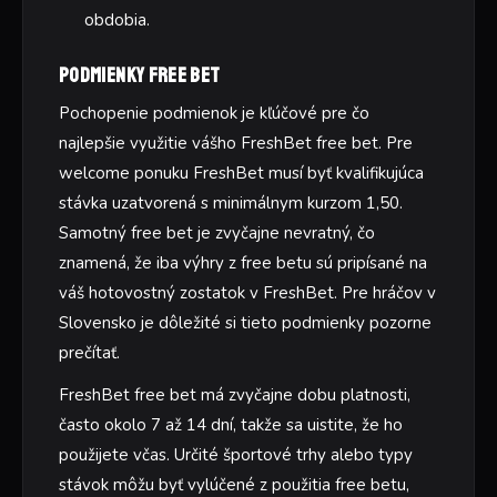
obdobia.
Podmienky Free Bet
Pochopenie podmienok je kľúčové pre čo
najlepšie využitie vášho FreshBet free bet. Pre
welcome ponuku FreshBet musí byť kvalifikujúca
stávka uzatvorená s minimálnym kurzom 1,50.
Samotný free bet je zvyčajne nevratný, čo
znamená, že iba výhry z free betu sú pripísané na
váš hotovostný zostatok v FreshBet. Pre hráčov v
Slovensko je dôležité si tieto podmienky pozorne
prečítať.
FreshBet free bet má zvyčajne dobu platnosti,
často okolo 7 až 14 dní, takže sa uistite, že ho
použijete včas. Určité športové trhy alebo typy
stávok môžu byť vylúčené z použitia free betu,