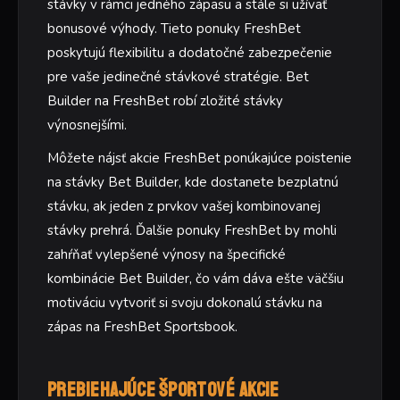
stávky v rámci jedného zápasu a stále si užívať
bonusové výhody. Tieto ponuky FreshBet
poskytujú flexibilitu a dodatočné zabezpečenie
pre vaše jedinečné stávkové stratégie. Bet
Builder na FreshBet robí zložité stávky
výnosnejšími.
Môžete nájsť akcie FreshBet ponúkajúce poistenie
na stávky Bet Builder, kde dostanete bezplatnú
stávku, ak jeden z prvkov vašej kombinovanej
stávky prehrá. Ďalšie ponuky FreshBet by mohli
zahŕňať vylepšené výnosy na špecifické
kombinácie Bet Builder, čo vám dáva ešte väčšiu
motiváciu vytvoriť si svoju dokonalú stávku na
zápas na FreshBet Sportsbook.
Prebiehajúce športové akcie