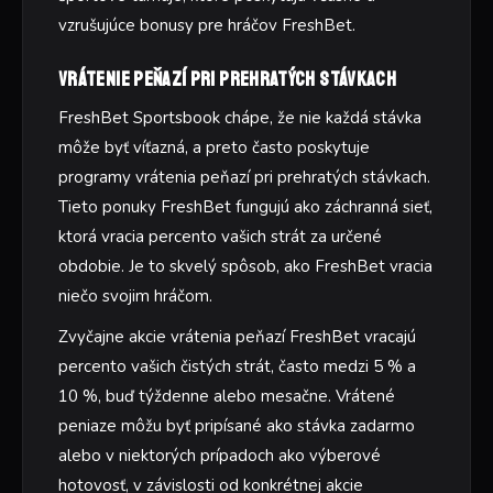
vzrušujúce bonusy pre hráčov FreshBet.
Vrátenie peňazí pri prehratých stávkach
FreshBet Sportsbook chápe, že nie každá stávka
môže byť víťazná, a preto často poskytuje
programy vrátenia peňazí pri prehratých stávkach.
Tieto ponuky FreshBet fungujú ako záchranná sieť,
ktorá vracia percento vašich strát za určené
obdobie. Je to skvelý spôsob, ako FreshBet vracia
niečo svojim hráčom.
Zvyčajne akcie vrátenia peňazí FreshBet vracajú
percento vašich čistých strát, často medzi 5 % a
10 %, buď týždenne alebo mesačne. Vrátené
peniaze môžu byť pripísané ako stávka zadarmo
alebo v niektorých prípadoch ako výberové
hotovosť, v závislosti od konkrétnej akcie