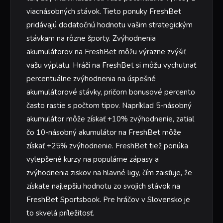
viacnásobných stávok. Tieto ponuky FreshBet
pridávajú dodatočnú hodnotu vašim strategickým
stávkam na rôzne športy. Zvýhodnenia
akumulátorov na FreshBet môžu výrazne zvýšiť
vašu výplatu. Hráči na FreshBet si môžu vychutnať
percentuálne zvýhodnenia na úspešné
akumulátorové stávky, pričom bonusové percento
často rastie s počtom tipov. Napríklad 5-násobný
akumulátor môže získať +10% zvýhodnenie, zatiaľ
čo 10-násobný akumulátor na FreshBet môže
získať +25% zvýhodnenie. FreshBet tiež ponúka
vylepšené kurzy na populárne zápasy a
zvýhodnenia ziskov na hlavné ligy, čím zaisťuje, že
získate najlepšiu hodnotu zo svojich stávok na
FreshBet Sportsbook. Pre hráčov v Slovensko je
to skvelá príležitosť.