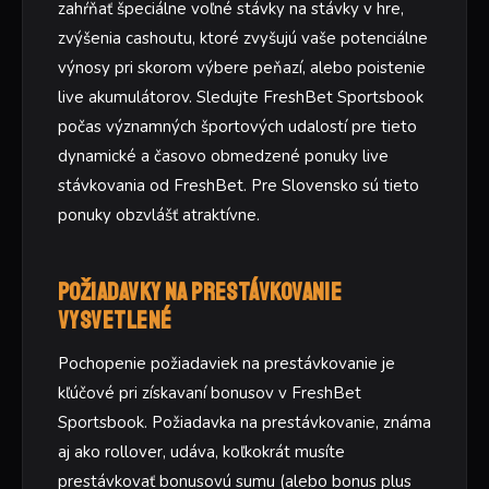
zahŕňať špeciálne voľné stávky na stávky v hre,
zvýšenia cashoutu, ktoré zvyšujú vaše potenciálne
výnosy pri skorom výbere peňazí, alebo poistenie
live akumulátorov. Sledujte FreshBet Sportsbook
počas významných športových udalostí pre tieto
dynamické a časovo obmedzené ponuky live
stávkovania od FreshBet. Pre Slovensko sú tieto
ponuky obzvlášť atraktívne.
Požiadavky na prestávkovanie
vysvetlené
Pochopenie požiadaviek na prestávkovanie je
kľúčové pri získavaní bonusov v FreshBet
Sportsbook. Požiadavka na prestávkovanie, známa
aj ako rollover, udáva, koľkokrát musíte
prestávkovať bonusovú sumu (alebo bonus plus