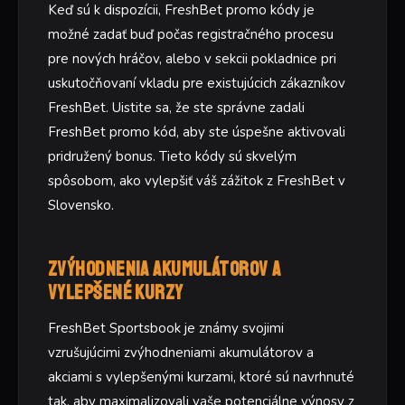
Keď sú k dispozícii, FreshBet promo kódy je
možné zadať buď počas registračného procesu
pre nových hráčov, alebo v sekcii pokladnice pri
uskutočňovaní vkladu pre existujúcich zákazníkov
FreshBet. Uistite sa, že ste správne zadali
FreshBet promo kód, aby ste úspešne aktivovali
pridružený bonus. Tieto kódy sú skvelým
spôsobom, ako vylepšiť váš zážitok z FreshBet v
Slovensko.
Zvýhodnenia Akumulátorov a
Vylepšené Kurzy
FreshBet Sportsbook je známy svojimi
vzrušujúcimi zvýhodneniami akumulátorov a
akciami s vylepšenými kurzami, ktoré sú navrhnuté
tak, aby maximalizovali vaše potenciálne výnosy z