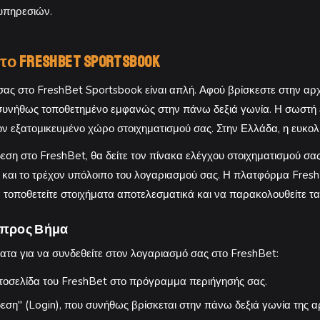
υπηρεσιών.
ο FreshBet Sportsbook
ς στο FreshBet Sportsbook είναι απλή. Αφού βρίσκεστε στην αρχι
 συνήθως τοποθετημένο εμφανώς στην πάνω δεξιά γωνία. Η σωστή 
 εξατομικευμένο χώρο στοιχηματισμού σας. Στην Ελλάδα, η ευκολί
εση στο FreshBet, θα δείτε τον πίνακα ελέγχου στοιχηματισμού σα
ς και το τρέχον υπόλοιπο του λογαριασμού σας. Η πλατφόρμα Fresh
 τοποθετείτε στοιχήματα αποτελεσματικά και να παρακολουθείτε τα
 προς Βήμα
τα για να συνδεθείτε στον λογαριασμό σας στο FreshBet:
στοσελίδα του FreshBet στο πρόγραμμα περιήγησής σας.
εση" (Login), που συνήθως βρίσκεται στην πάνω δεξιά γωνία της αρ