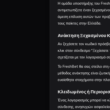
Η ομάδα υποστήριξης του Fresh
αντιμετωπίζετε έναν ξεχασμένο
άμεση επίλυση αυτών των προβλη
τους παίκτες στην Ελλάδα.
Ανάκτηση Ξεχασμένου 
Αν ξεχάσετε τον κωδικό πρόσβασ
κλικ στον σύνδεσμο "Ξεχάσατε 
σχετίζεται με τον λογαριασμό σ
Το FreshBet θα σας στείλει στ
μέθοδος ανάκτησης είναι ζωτικ
ευαίσθητα στοιχήματα στην πλ
Κλειδωμένος ή Περιορι
Ένας λογαριασμός μπορεί να 
σύνδεσης, ανησυχιών ασφαλείας