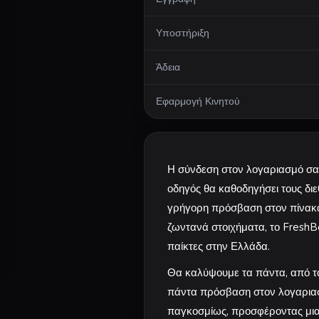
Υποστήριξη
Άδεια
Εφαρμογή Κινητού
Η σύνδεση στον λογαριασμό σας
οδηγός θα καθοδηγήσει τους διε
γρήγορη πρόσβαση στον πίνακα 
ζωντανά στοιχήματα, το FreshBe
παίκτες στην Ελλάδα.
Θα καλύψουμε τα πάντα, από τα
πάντα πρόσβαση στον λογαρι
παγκοσμίως, προσφέροντας μια