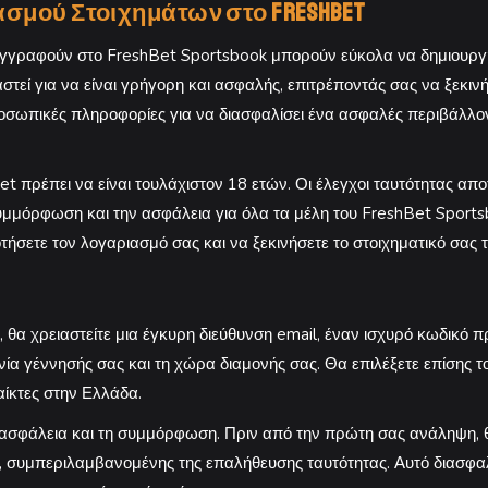
σμού Στοιχημάτων στο FreshBet
α εγγραφούν στο FreshBet Sportsbook μπορούν εύκολα να δημιουρ
αστεί για να είναι γρήγορη και ασφαλής, επιτρέποντάς σας να ξεκιν
ροσωπικές πληροφορίες για να διασφαλίσει ένα ασφαλές περιβάλλον
Bet πρέπει να είναι τουλάχιστον 18 ετών. Οι έλεγχοι ταυτότητας απ
υμμόρφωση και την ασφάλεια για όλα τα μέλη του FreshBet Sportsb
σετε τον λογαριασμό σας και να ξεκινήσετε το στοιχηματικό σας τα
, θα χρειαστείτε μια έγκυρη διεύθυνση email, έναν ισχυρό κωδικό
νία γέννησής σας και τη χώρα διαμονής σας. Θα επιλέξετε επίσης 
αίκτες στην Ελλάδα.
 ασφάλεια και τη συμμόρφωση. Πριν από την πρώτη σας ανάληψη, θα
, συμπεριλαμβανομένης της επαλήθευσης ταυτότητας. Αυτό διασφαλί