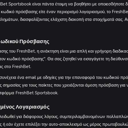
Bet Sportsbook είναι πάντα έτοιμη να βοηθήσει με οποιεσδήποτε δ
 κωδικό πρόσβασης είτε έναν περιορισμό λογαριασμού, το FreshBet
μάτων, διασφαλίζοντας ελάχιστη διακοπή στα στοιχήματά σας. Αυτό
Κωδικού Πρόσβασης
ης του FreshBet, η ανάκτηση είναι μια απλή και γρήγορη διαδικασ
τον κωδικό πρόσβασης". Θα σας ζητηθεί να εισαγάγετε τη διεύθυνση
ας στο FreshBet.
η συνέχεια ένα email με οδηγίες για την επαναφορά του κωδικού π
ής σημασίας για τους παίκτες που χρειάζονται άμεση πρόσβαση για
ατφόρμα FreshBet Sportsbook.
σμένος Λογαριασμός
κλειδωθεί για διάφορους λόγους, συμπεριλαμβανομένων πολλαπλ
 ή εάν έχετε επιλέξει την αυτο-αποκλεισμό ως μέρος πρωτοβουλιώ