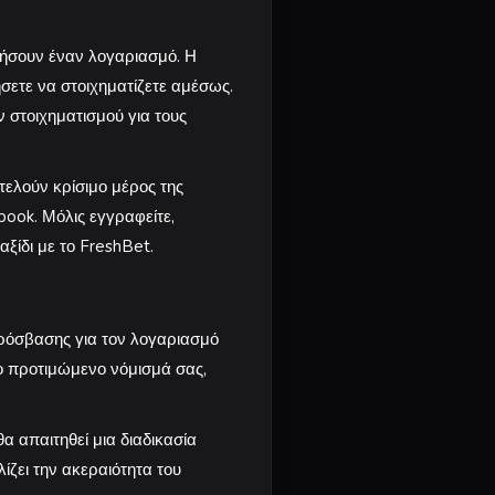
γήσουν έναν λογαριασμό. Η
ήσετε να στοιχηματίζετε αμέσως.
 στοιχηματισμού για τους
οτελούν κρίσιμο μέρος της
ook. Μόλις εγγραφείτε,
ξίδι με το FreshBet.
 πρόσβασης για τον λογαριασμό
το προτιμώμενο νόμισμά σας,
 απαιτηθεί μια διαδικασία
ζει την ακεραιότητα του