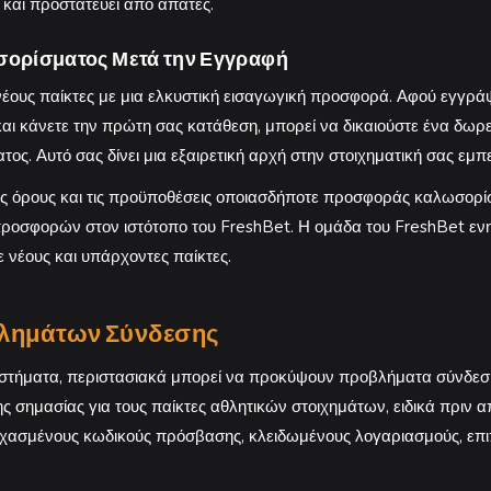
και προστατεύει από απάτες.
ορίσματος Μετά την Εγγραφή
νέους παίκτες με μια ελκυστική εισαγωγική προσφορά. Αφού εγγρά
αι κάνετε την πρώτη σας κατάθεση, μπορεί να δικαιούστε ένα δω
ς. Αυτό σας δίνει μια εξαιρετική αρχή στην στοιχηματική σας εμπε
ς όρους και τις προϋποθέσεις οποιασδήποτε προσφοράς καλωσορίσ
 προσφορών στον ιστότοπο του FreshBet. Η ομάδα του FreshBet ενη
 νέους και υπάρχοντες παίκτες.
λημάτων Σύνδεσης
υστήματα, περιστασιακά μπορεί να προκύψουν προβλήματα σύνδεσης
ς σημασίας για τους παίκτες αθλητικών στοιχημάτων, ειδικά πριν 
ασμένους κωδικούς πρόσβασης, κλειδωμένους λογαριασμούς, επιπ