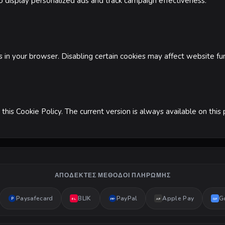
 display personalized ads and track campaign effectiveness.
in your browser. Disabling certain cookies may affect website func
this Cookie Policy. The current version is always available on this
ΑΠΟΔΕΚΤΈΣ ΜΈΘΟΔΟΙ ΠΛΗΡΩΜΉΣ
Paysafecard
BLIK
PayPal
Apple Pay
G
P
PP
BL
AP
GP