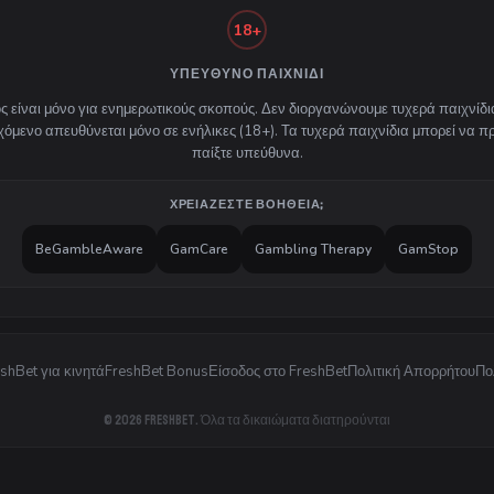
18+
ΥΠΕΎΘΥΝΟ ΠΑΙΧΝΊΔΙ
ος είναι μόνο για ενημερωτικούς σκοπούς. Δεν διοργανώνουμε τυχερά παιχνίδι
εχόμενο απευθύνεται μόνο σε ενήλικες (18+). Τα τυχερά παιχνίδια μπορεί να 
παίξτε υπεύθυνα.
ΧΡΕΙΆΖΕΣΤΕ ΒΟΉΘΕΙΑ;
BeGambleAware
GamCare
Gambling Therapy
GamStop
shBet για κινητά
FreshBet Bonus
Είσοδος στο FreshBet
Πολιτική Απορρήτου
Πο
© 2026 FreshBet. Όλα τα δικαιώματα διατηρούνται