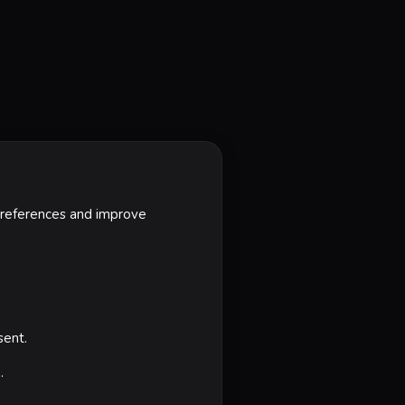
 preferences and improve
sent.
.