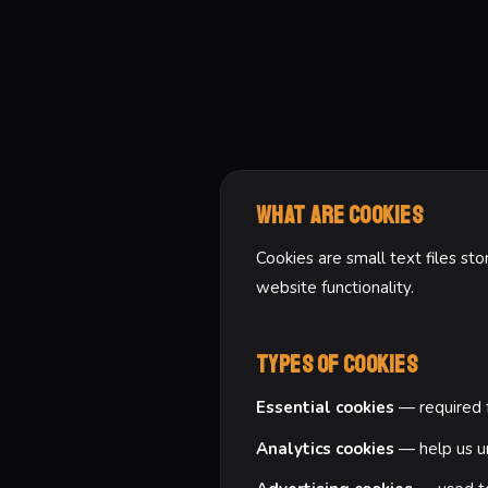
What Are Cookies
Cookies are small text files s
website functionality.
Types of Cookies
Essential cookies
— required f
Analytics cookies
— help us un