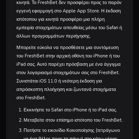
κινητά. Το FreshBet δεν προσφέρει προς το παρόν
εγγενή εφαρμογή στο Apple App Store. Η έκδοση
ιστότοπου για κινητά προσφέρει μια πλήρη
εμπειρία στοιχημάτων απευθείας μέσω του Safari ή
άλλων προγραμμάτων περιήγησης.
Μπορείτε εύκολα να προσθέσετε μια συντόμευση
του FreshBet στην αρχική οθόνη του iPhone ή του
iPad σας. Αυτό παρέχει πρόσβαση με ένα άγγιγμα
στον λογαριασμό στοιχημάτων σας στο FreshBet.
Συνιστάται iOS 11.0 ή νεότερη έκδοση για
απρόσκοπτη πλοήγηση και ζωντανά στοιχήματα
στο FreshBet.
Εκκινήστε το Safari στο iPhone ή το iPad σας.
Μεταβείτε στον επίσημο ιστότοπο του FreshBet.
Πατήστε το εικονίδιο Κοινοποίησης (τετράγωνο
με ένα βέλος προς τα πάνω) στο κάτω μέρος