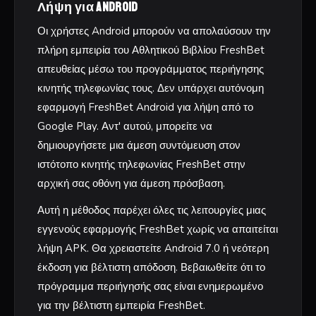
Λήψη για Android
Οι χρήστες Android μπορούν να απολαύσουν την
πλήρη εμπειρία του Αθλητικού Βιβλίου FreshBet
απευθείας μέσω του προγράμματος περιήγησης
κινητής τηλεφωνίας τους. Δεν υπάρχει αυτόνομη
εφαρμογή FreshBet Android για λήψη από το
Google Play. Αντ' αυτού, μπορείτε να
δημιουργήσετε μια άμεση συντόμευση στον
ιστότοπο κινητής τηλεφωνίας FreshBet στην
αρχική σας οθόνη για άμεση πρόσβαση.
Αυτή η μέθοδος παρέχει όλες τις λειτουργίες μιας
εγγενούς εφαρμογής FreshBet χωρίς να απαιτείται
λήψη APK. Θα χρειαστείτε Android 7.0 ή νεότερη
έκδοση για βέλτιστη απόδοση. Βεβαιωθείτε ότι το
πρόγραμμα περιήγησής σας είναι ενημερωμένο
για την βέλτιστη εμπειρία FreshBet.