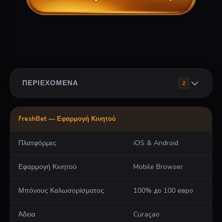
ΠΕΡΙΕΧΌΜΕΝΑ
2
FreshBet — Εφαρμογή Κινητού
Πλατφόρμες
iOS & Android
Εφαρμογή Κινητού
Mobile Browser
Μπόνους Καλωσορίσματος
100% до 100 евро
Άδεια
Curaçao