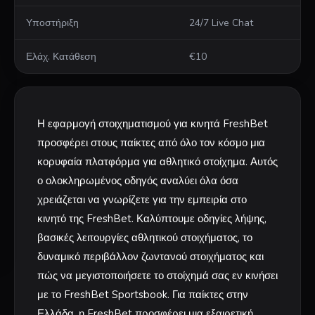
Υποστήριξη
24/7 Live Chat
Ελάχ. Κατάθεση
€10
Η εφαρμογή στοιχηματισμού για κινητά FreshBet
προσφέρει στους παίκτες από όλο τον κόσμο μια
κορυφαία πλατφόρμα για αθλητικό στοίχημα. Αυτός
ο ολοκληρωμένος οδηγός αναλύει όλα όσα
χρειάζεται να γνωρίζετε για την εμπειρία στο
κινητό της FreshBet. Καλύπτουμε οδηγίες λήψης,
βασικές λειτουργίες αθλητικού στοιχήματος, το
δυναμικό περιβάλλον ζωντανού στοιχήματος και
πώς να μεγιστοποιήσετε το στοίχημά σας εν κινήσει
με το FreshBet Sportsbook. Για παίκτες στην
Ελλάδα, η FreshBet προσφέρει μια εξαιρετική