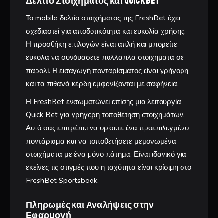
Δελτίο Στοιχήματος και Quick Bet
Το mobile δελτίο στοιχήματος της FreshBet έχει
σχεδιαστεί για αποδοτικότητα και ευκολία χρήσης.
Η προσθήκη επιλογών είναι απλή και μπορείτε
εύκολα να συνδυάσετε πολλαπλά στοιχήματα σε
παρολί. Η εισαγωγή πονταρίσματος είναι γρήγορη
και τα πιθανά κέρδη εμφανίζονται με σαφήνεια.
Η FreshBet ενσωματώνει επίσης μια λειτουργία
Quick Bet για γρήγορη τοποθέτηση στοιχημάτων.
Αυτό σας επιτρέπει να ορίσετε ένα προεπιλεγμένο
ποντάρισμα και να τοποθετήσετε μεμονωμένα
στοιχήματα με ένα μόνο πάτημα. Είναι ιδανικό για
εκείνες τις στιγμές που η ταχύτητα είναι κρίσιμη στο
FreshBet Sportsbook.
Πληρωμές και Αναλήψεις στην
Εφαρμογή