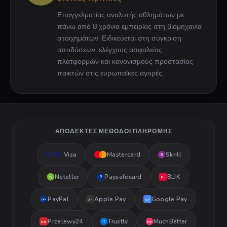
Επαγγελματίας αναλυτής αθλημάτων με
πάνω από 8 χρόνια εμπειρίας στη βιομηχανία
στοιχημάτων. Ειδικεύεται στη σύγκριση
αποδόσεων, ελέγχους ασφαλείας
πλατφορμών και κανονισμούς προστασίας
παικτών στις ευρωπαϊκές αγορές.
ΑΠΟΔΕΚΤΈΣ ΜΈΘΟΔΟΙ ΠΛΗΡΩΜΉΣ
Visa
Mastercard
Skrill
S
Neteller
Paysafecard
BLIK
N
P
BL
PayPal
Apple Pay
Google Pay
PP
AP
GP
Przelewy24
Trustly
MuchBetter
T
MB
P24