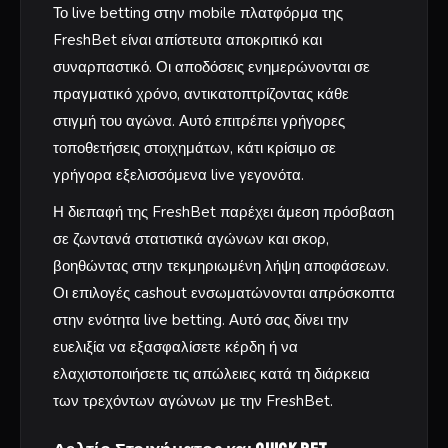
Το live betting στην mobile πλατφόρμα της
FreshBet είναι απίστευτα αποκριτικό και
συναρπαστικό. Οι αποδόσεις ενημερώνονται σε
πραγματικό χρόνο, αντικατοπτρίζοντας κάθε
στιγμή του αγώνα. Αυτό επιτρέπει γρήγορες
τοποθετήσεις στοιχημάτων, κάτι κρίσιμο σε
γρήγορα εξελισσόμενα live γεγονότα.
Η διεπαφή της FreshBet παρέχει άμεση πρόσβαση
σε ζωντανά στατιστικά αγώνων και σκορ,
βοηθώντας στην τεκμηριωμένη λήψη αποφάσεων.
Οι επιλογές cashout ενσωματώνονται απρόσκοπτα
στην ενότητα live betting. Αυτό σας δίνει την
ευελιξία να εξασφαλίσετε κέρδη ή να
ελαχιστοποιήσετε τις απώλειες κατά τη διάρκεια
των τρεχόντων αγώνων με την FreshBet.