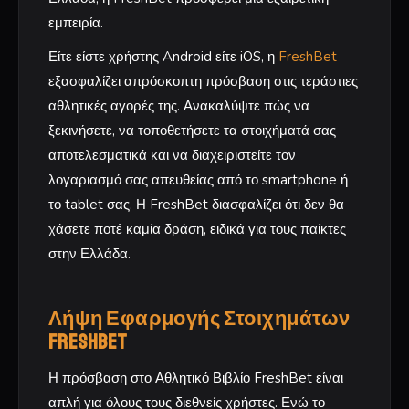
εμπειρία.
Είτε είστε χρήστης Android είτε iOS, η
FreshBet
εξασφαλίζει απρόσκοπτη πρόσβαση στις τεράστιες
αθλητικές αγορές της. Ανακαλύψτε πώς να
ξεκινήσετε, να τοποθετήσετε τα στοιχήματά σας
αποτελεσματικά και να διαχειριστείτε τον
λογαριασμό σας απευθείας από το smartphone ή
το tablet σας. Η FreshBet διασφαλίζει ότι δεν θα
χάσετε ποτέ καμία δράση, ειδικά για τους παίκτες
στην Ελλάδα.
Λήψη Εφαρμογής Στοιχημάτων
FreshBet
Η πρόσβαση στο Αθλητικό Βιβλίο FreshBet είναι
απλή για όλους τους διεθνείς χρήστες. Ενώ το