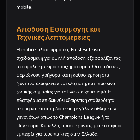
mobile.
Απόδοση Εφαρμογής και
Τεχνικές Λεπτομέρειες
Η mobile πλατφόρμα της FreshBet είναι
σχεδιασμένη για υψηλή απόδοση, εξασφαλίζοντας
μια ομαλή εμπειρία στοιχηματισμού. Οι αποδόσεις
φορτώνουν γρήγορα και η καθυστέρηση στα
ζωντανά δεδομένα είναι ελάχιστη, κάτι που είναι
ζωτικής σημασίας για το live στοιχηματισμό. Η
πλατφόρμα επιδεικνύει εξαιρετική σταθερότητα,
ακόμη και κατά τη διάρκεια μεγάλων αθλητικών
γεγονότων όπως το Champions League ή το
Παγκόσμιο Κύπελλο, προσφέροντας μια κορυφαία
εμπειρία για τους παίκτες στην Ελλάδα.