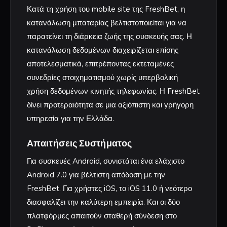
Κατά τη χρήση του mobile site της FreshBet, η
κατανάλωση μπαταρίας βελτιστοποιείται για να
παρατείνει τη διάρκεια ζωής της συσκευής σας. Η
κατανάλωση δεδομένων διαχειρίζεται επίσης
αποτελεσματικά, επιτρέποντας εκτεταμένες
συνεδρίες στοιχηματισμού χωρίς υπερβολική
χρήση δεδομένων κινητής τηλεφωνίας. Η FreshBet
δίνει προτεραιότητα σε μια αξιόπιστη και γρήγορη
υπηρεσία για την Ελλάδα.
Απαιτήσεις Συστήματος
Για συσκευές Android, συνιστάται ένα ελάχιστο
Android 7.0 για βέλτιστη απόδοση με την
FreshBet. Για χρήστες iOS, το iOS 11.0 ή νεότερο
διασφαλίζει την καλύτερη εμπειρία. Και οι δύο
πλατφόρμες απαιτούν σταθερή σύνδεση στο