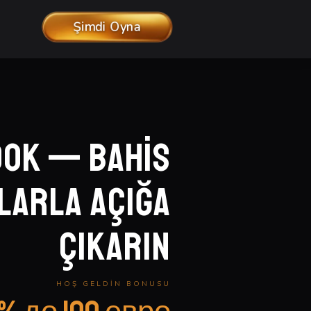
Şimdi Oyna
ok — Bahis
slarla Açığa
Çıkarın
HOŞ GELDIN BONUSU