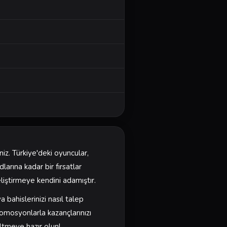
iz. Türkiye'deki oyuncular,
ına kadar bir fırsatlar
liştirmeye kendini adamıştır.
 bahislerinizi nasıl talep
romosyonlarla kazançlarınızı
eltmeye hazır olun!