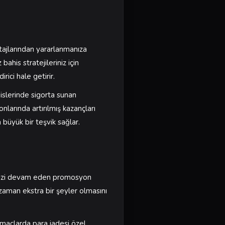
tajlarından yararlanmanıza
ahis stratejileriniz için
ici hale getirir.
islerinde sigorta sunan
nlarında artırılmış kazançları
büyük bir teşvik sağlar.
r dizi devam eden promosyon
zaman ekstra bir şeyler olmasını
i maçlarda para iadesi özel