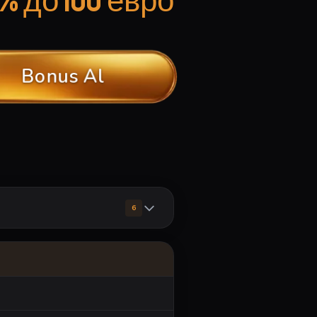
% до 100 евро
Bonus Al
6