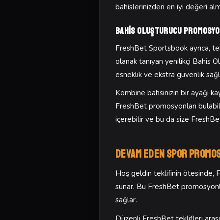
bahislerinizden en iyi değeri alm
Bahis Oluşturucu Promosyo
FreshBet Sportsbook ayrıca, tek
olanak tanıyan yenilikçi Bahis Ol
esneklik ve ekstra güvenlik sağl
Kombine bahsinizin bir ayağı k
FreshBet promosyonları bulabilir
içerebilir ve bu da size FreshB
Devam Eden Spor Promo
Hoş geldin teklifinin ötesinde,
sunar. Bu FreshBet promosyonlar
sağlar.
Düzenli FreshBet teklifleri aras