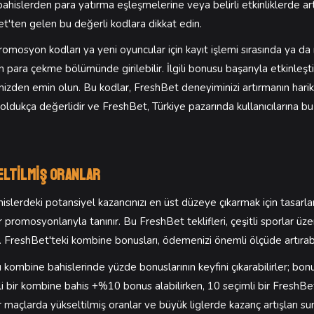
hislerden para yatırma eşleşmelerine veya belirli etkinliklerde artı
t'ten gelen bu değerli kodlara dikkat edin.
mosyon kodları ya yeni oyuncular için kayıt işlemi sırasında ya d
en para çekme bölümünde girilebilir. İlgili bonusu başarıyla etkinl
nizden emin olun. Bu kodlar, FreshBet deneyiminizi artırmanın harika
oldukça değerlidir ve FreshBet, Türkiye pazarında kullanıcılarına b
eltilmiş Oranlar
slerdeki potansiyel kazancınızı en üst düzeye çıkarmak için tasar
 promosyonlarıyla tanınır. Bu FreshBet teklifleri, çeşitli sporlar üzer
. FreshBet'teki kombine bonusları, ödemenizi önemli ölçüde artırabi
ı kombine bahislerinde yüzde bonuslarının keyfini çıkarabilirler; bo
imli bir kombine bahis +%10 bonus alabilirken, 10 seçimli bir Fres
er maçlarda yükseltilmiş oranlar ve büyük liglerde kazanç artışları 