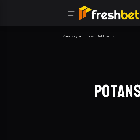
Ana Sayfa
›
FreshBet Bonus
Potans