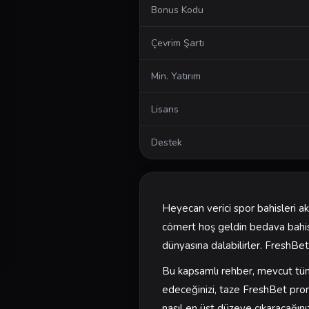
Bonus Kodu
Çevrim Şartı
Min. Yatırım
Lisans
Destek
Heyecan verici spor bahisleri a
cömert hoş geldin bedava bahis
dünyasına dalabilirler. FreshBet
Bu kapsamlı rehber, mevcut t
edeceğinizi, taze FreshBet promo
nasıl en üst düzeye çıkaracağını