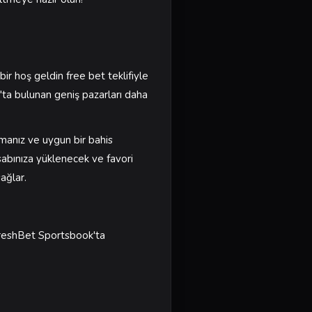
ir hoş geldin free bet teklifiyle
'ta bulunan geniş pazarları daha
.
manız ve uygun bir bahis
sabınıza yüklenecek ve favori
ağlar.
 FreshBet Sportsbook'ta