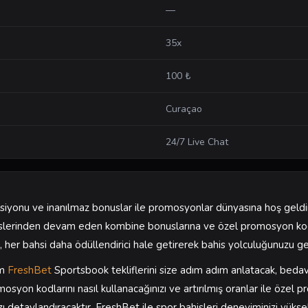
—
35x
100 ₺
Curaçao
24/7 Live Chat
ksiyonu ve inanılmaz bonuslar ile promosyonlar dünyasına hoş geldin
lerinden devam eden kombine bonuslarına ve özel promosyon kodlar
, her bahsi daha ödüllendirici hale getirerek bahis yolculuğunuzu ge
üm
FreshBet
Sportsbook tekliflerini size adım adım anlatacak, bedava
syon kodlarını nasıl kullanacağınızı ve artırılmış oranlar ile özel p
zı detaylandıracaktır. FreshBet ile spor bahisleri deneyiminizi yüks