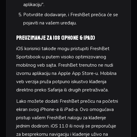
aplikaciju".
Potvrdite dodavanje, i FreshBet prečica će se
pojaviti na vašem uređaju.
Preuzimanje za iOS (iPhone & iPad)
iOS korisnici takođe mogu pristupiti FreshBet
Sportsbook-u putem visoko optimizovanog
mobilnog veb sajta. FreshBet trenutno ne nudi
izvornu aplikaciju na Apple App Store-u. Mobilna
veb verzija pruža potpuno iskustvo klađenja
direktno preko Safarija ili drugih pretraživača.
Lako možete dodati FreshBet prečicu na početni
ekran svog iPhone-a ili iPad-a. Ovo omogućava
pristup vašem FreshBet nalogu za klađenje
jednim dodirom. iOS 11.0 ili noviji se preporučuje
za besprekornu navigaciju i klađenje uživo na