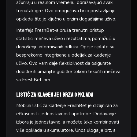
ažuriraju u realnom vremenu, odražavajući svaki
trenutak igre. Ovo omogućava brzo postavljanje
opklada, što je ključno u brzim događajima uživo.
Interfejs FreshBet-a pruža trenutni pristup
statistici mečeva uživo i rezultatima, pomažući u
donošenju informisanih odluka. Opcije isplate su
besprekorno integrisane u odeljak za klađenje
uživo. Ovo vam daje fleksibilnost da osigurate
dobitke ili umanjite gubitke tokom tekućih mečeva
sa FreshBet-om.
Listić za klađenje i Brza opklada
Mobilni listić za klađenje FreshBet je dizajniran za
efikasnost i jednostavnost upotrebe. Dodavanje
izbora je jednostavno, a možete lako kombinovati
više opklada u akumulatore. Unos uloga je brz, a