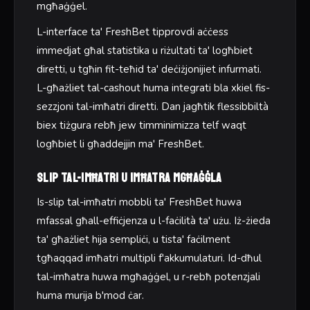
mgħaġġel.
L-interface ta' FreshBet tipprovdi aċċess
immedjat għal statistika u riżultati ta' logħbiet
diretti, u tgħin fit-teħid ta' deċiżjonijiet infurmati.
L-għażliet tal-cashout huma integrati bla xkiel fis-
sezzjoni tal-imħatri diretti. Dan jagħtik flessibbiltà
biex tiżgura rebħ jew timminimizza telf waqt
logħbiet li għaddejjin ma' FreshBet.
Slip tal-Imħatri u Imħatra Mgħaġġla
Is-slip tal-imħatri mobbli ta' FreshBet huwa
mfassal għall-effiċjenza u l-faċilità ta' użu. Iż-żieda
ta' għażliet hija sempliċi, u tista' faċilment
tgħaqqad imħatri multipli f'akkumulaturi. Id-dħul
tal-imħatra huwa mgħaġġel, u r-rebħ potenzjali
huma murija b'mod ċar.