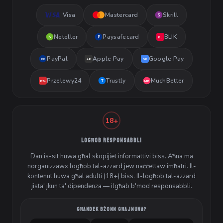
Visa
Mastercard
Skrill
S
Neteller
Paysafecard
BLIK
N
P
BL
PayPal
Apple Pay
Google Pay
PP
AP
GP
Przelewy24
Trustly
MuchBetter
T
MB
P24
18+
LOGĦOB RESPONSABBLI
Dan is-sit huwa għal skopijiet informattivi biss. Aħna ma
norganizzawx logħob tal-azzard jew naċċettaw imħatri. Il-
kontenut huwa għal adulti (18+) biss. Il-logħob tal-azzard
jista' jkun ta' dipendenza — ilgħab b'mod responsabbli.
GĦANDEK BŻONN GĦAJNUNA?