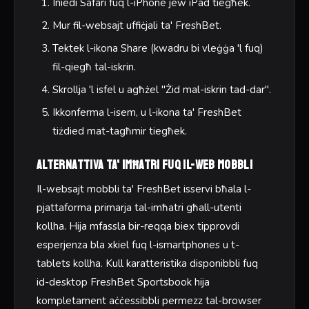
Iniedi Safari fuq l-iPhone jew iPad tiegħek.
Mur fil-websajt uffiċjali ta' FreshBet.
Tektek l-ikona Share (kwadru bi vleġġa 'l fuq)
fil-qiegħ tal-iskrin.
Skrollja 'l isfel u agħżel "Żid mal-iskrin tad-dar".
Ikkonferma l-isem, u l-ikona ta' FreshBet
tiżdied mat-tagħmir tiegħek.
Alternattiva ta' Imħatri fuq il-Web Mobbli
Il-websajt mobbli ta' FreshBet isservi bħala l-
pjattaforma primarja tal-imħatri għall-utenti
kollha. Hija mfassla bir-reqqa biex tipprovdi
esperjenza bla xkiel fuq l-ismartphones u t-
tablets kollha. Kull karatteristika disponibbli fuq
id-desktop FreshBet Sportsbook hija
kompletament aċċessibbli permezz tal-browser