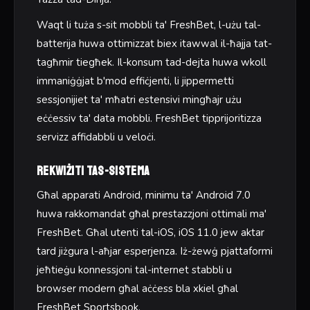
Waqt li tuża s-sit mobbli ta' FreshBet, l-użu tal-
batterija huwa ottimizzat biex itawwal il-ħajja tat-
tagħmir tiegħek. Il-konsum tad-dejta huwa wkoll
immaniġġjat b'mod effiċjenti, li jippermetti
sessjonijiet ta' mħatri estensivi mingħajr użu
eċċessiv ta' data mobbli. FreshBet tipprijoritizza
servizz affidabbli u veloċi.
Rekwiżiti tas-Sistema
Għal apparati Android, minimu ta' Android 7.0
huwa rakkomandat għal prestazzjoni ottimali ma'
FreshBet. Għal utenti tal-iOS, iOS 11.0 jew aktar
tard jiżgura l-aħjar esperjenza. Iż-żewġ pjattaformi
jeħtieġu konnessjoni tal-internet stabbli u
browser modern għal aċċess bla xkiel għal
FreshBet Sportsbook.