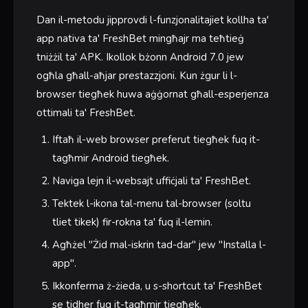
Dan il-metodu jipprovdi l-funzjonalitajiet kollha ta'
app nativa ta' FreshBet mingħajr ma teħtieġ
tniżżil ta' APK. Ikollok bżonn Android 7.0 jew
ogħla għall-aħjar prestazzjoni. Kun żgur li l-
browser tiegħek huwa aġġornat għall-esperjenza
ottimali ta' FreshBet.
Iftaħ il-web browser preferut tiegħek fuq it-
tagħmir Android tiegħek.
Naviga lejn il-websajt uffiċjali ta' FreshBet.
Tektek l-ikona tal-menu tal-browser (soltu
tliet tikek) fir-rokna ta' fuq il-lemin.
Agħżel "Żid mal-iskrin tad-dar" jew "Installa l-
app".
Ikkonferma ż-żieda, u s-shortcut ta' FreshBet
se tidher fuq it-tagħmir tiegħek.