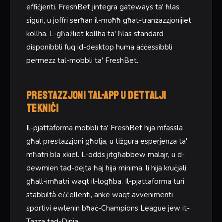
effiċjenti. FreshBet jintegra gateways ta' ħlas
siguri, u joffri serħan il-moħħ għat-tranżazzjonijiet
kollha. L-għażliet kollha ta' ħlas standard
disponibbli fuq id-desktop huma aċċessibbli
permezz tal-mobbli ta' FreshBet.
Prestazzjoni tal-App u Dettalji
Tekniċi
Il-pjattaforma mobbli ta' FreshBet hija mfassla
għal prestazzjoni għolja, u tiżgura esperjenza ta'
mħatri bla xkiel. L-odds jitgħabbew malajr, u d-
dewmien tad-dejta ħaj hija minima, li hija kruċjali
għall-imħatri waqt il-logħba. Il-pjattaforma turi
stabbiltà eċċellenti, anke waqt avvenimenti
sportivi ewlenin bħaċ-Champions League jew it-
Tazza tad-Dinja.