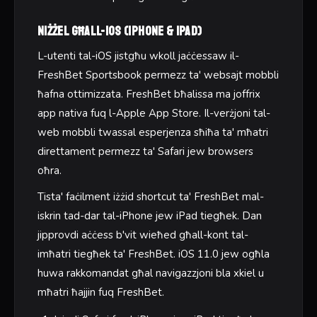
Niżżel għall-iOS (iPhone & iPad)
L-utenti tal-iOS jistgħu wkoll jaċċessaw il-
FreshBet Sportsbook permezz ta' websajt mobbli
ħafna ottimizzata. FreshBet bħalissa ma joffrix
app nativa fuq l-Apple App Store. Il-verżjoni tal-
web mobbli twassal esperjenza sħiħa ta' mħatri
direttament permezz ta' Safari jew browsers
oħra.
Tista' faċilment iżżid shortcut ta' FreshBet mal-
iskrin tad-dar tal-iPhone jew iPad tiegħek. Dan
jipprovdi aċċess b'vit wieħed għall-kont tal-
imħatri tiegħek ta' FreshBet. iOS 11.0 jew ogħla
huwa rakkomandat għal navigazzjoni bla xkiel u
mħatri ħajjin fuq FreshBet.