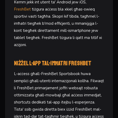
Kemm jekk int utent ta' Android jew iOS,
FreshBet
tiżgura aċċess bla xkiel għas-swieq
sportivi vasti tagħha. Skopri kif tibda, tagħmel l-
imħatri tiegħek b'mod effiċjenti, u mmaniġġja l-
kont tiegħek direttament mill-ismartphone jew
tablet tiegħek. FreshBet tiżgura li qatt ma titlif xi
azzjoni.
Niżżel l-App tal-Imħatri FreshBet
L-aċċess għall-FreshBet Sportsbook huwa
sempliċi għall-utenti internazzjonali kollha. Filwaqt
li FreshBet primarjament joffri websajt robusta
ottimizzata għall-mowbajl għal aċċess immedjat,
shortcuts dedikati tal-app itejbu l-esperjenza.
Tista' ssib gwida diretta biex iżżid FreshBet mal-
iskrin tad-dar tat-tagħmir tiegħek, u tiżgura aċċess