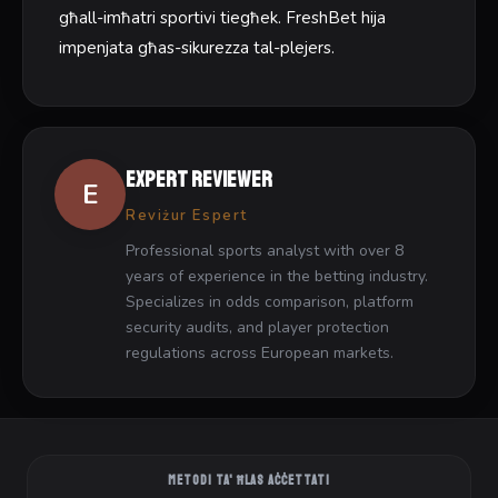
għall-imħatri sportivi tiegħek. FreshBet hija
impenjata għas-sikurezza tal-plejers.
Expert Reviewer
E
Reviżur Espert
Professional sports analyst with over 8
years of experience in the betting industry.
Specializes in odds comparison, platform
security audits, and player protection
regulations across European markets.
METODI TA' ĦLAS AĊĊETTATI