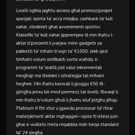
Livelli ogħla jagħtu aċċess għal promozzjonijiet
speċjali: spinta ta' acca mtejba, cashback ta' kull
xahar, stediniet għal avvenimenti sportivi.
Klassifiki ta' kull xahar jippremjaw lil min iħatru l-
aktar b'preżenti li jvarjaw minn gadgets sa
pakketti ta' mħatri b'xejn ta' €1000. Jekk qed
timħatri volum sinifikanti xorta waħda, il-
programm ta' lealtà jżid valur inkrementali
mingħajr ma tbiddel l-istrateġija tal-imħatri
tiegħek. Min iħatru każwali li jpoġġu €50 fil-
ġimgħa jimxu bil-mod permezz tal-livelli, filwaqt li
min iħatru b'volum għoli li jħatru eluf jistgħu jilħqu
Platinum fi ftit xhur u jgawdu proċessar ta' rtirar
materjalment aktar mgħaġġel—spiss fl-istess jum
għal e-wallets meta mqabbla mat-tieqa standard
ta' 24 siegħa.