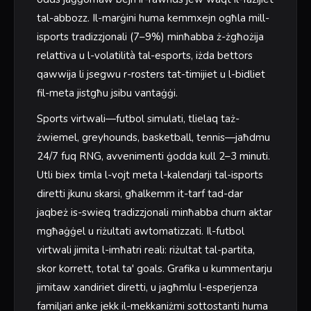
tal-abbozz. Il-marġini huma kemmxejn ogħla mill-
isports tradizzjonali (7–9%) minħabba ż-żgħożija
relattiva u l-volatilità tal-esports, iżda bettors
qawwija li jsegwu r-rosters tat-timijiet u l-bidliet
fil-meta jistgħu jsibu vantaġġi.
Sports virtwali—futbol simulati, tlielaq taż-
żwiemel, greyhounds, basketball, tennis—jaħdmu
24/7 fuq RNG, avvenimenti ġodda kull 2–3 minuti.
Utli biex timla l-vojt meta l-kalendarji tal-isports
diretti jkunu skarsi, għalkemm it-tarf tad-dar
jaqbeż is-swieq tradizzjonali minħabba churn aktar
mgħaġġel u riżultati awtomatizzati. Il-futbol
virtwali jimita l-imħatri reali: riżultat tal-partita,
skor korrett, total ta' goals. Grafika u kummentarju
jimitaw xandiriet diretti, u jagħmlu l-esperjenza
familjari anke jekk il-mekkaniżmi sottostanti huma