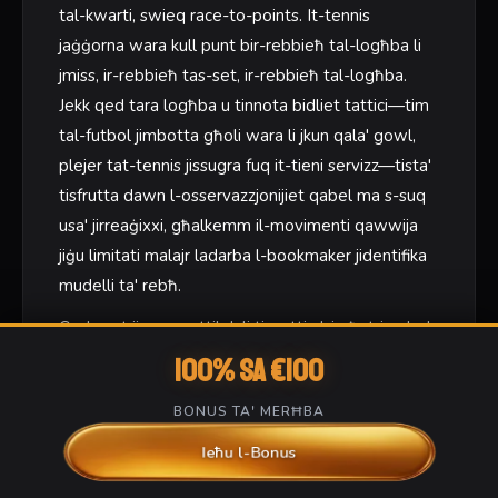
tal-kwarti, swieq race-to-points. It-tennis
jaġġorna wara kull punt bir-rebbieħ tal-logħba li
jmiss, ir-rebbieħ tas-set, ir-rebbieħ tal-logħba.
Jekk qed tara logħba u tinnota bidliet tattici—tim
tal-futbol jimbotta għoli wara li jkun qala' gowl,
plejer tat-tennis jissugra fuq it-tieni servizz—tista'
tisfrutta dawn l-osservazzjonijiet qabel ma s-suq
usa' jirreaġixxi, għalkemm il-movimenti qawwija
jiġu limitati malajr ladarba l-bookmaker jidentifika
mudelli ta' rebħ.
Cash-out jippermettilek li tissettja l-imħatri qabel
ma l-avvenimenti jikkonkludu, jew biex tissakkar il-
100% sa €100
profitt jew biex tnaqqas it-telf. Il-cash-out sħiħ
BONUS TA' MERĦBA
jagħlaq l-imħatra kollha bil-prezz offrut; il-cash-
out parzjali jissettja porzjon filwaqt li jħalli l-bqija
Ieħu l-Bonus
attiv. Il-valuri jaġġornaw f'ħin reali flimkien mal-