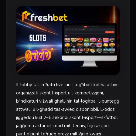
Il-lobby tal-imħatri live juri l-logħbiet kollha attivi
organizzati skont l-isport u l-kompetizzjoni,
b'indikaturi viżwali għall-ħin tal-logħba, il-punteġġ
attwali, u l-għadd tas-swieq disponibbli. L-odds
jiġġeddu kull 2–5 sekondi skont l-isport—il-futbol
jaġġorna aktar bil-mod mit-tennis, fejn azzjoni
punt b'punt teħtieġ prezz mill-ġdid kważi