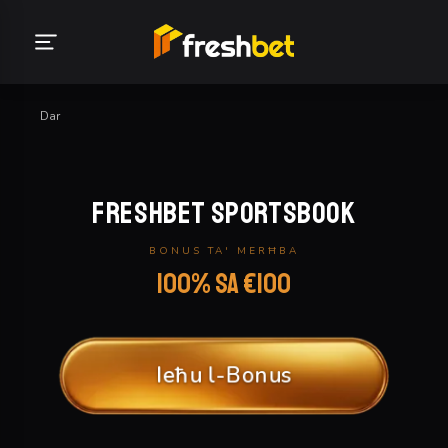
Dar
FreshBet Sportsbook
BONUS TA' MERĦBA
100% sa €100
Ieħu l-Bonus