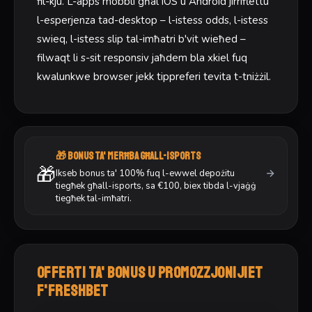
fil-kju. L-apps mobbli għal iOS u Android jirriflettu
l-esperjenza tad-desktop – l-istess odds, l-istess
swieq, l-istess slip tal-imħatri b'vit wieħed –
filwaqt li s-sit responsiv jaħdem bla xkiel fuq
kwalunkwe browser jekk tippreferi tevita t-tniżżil.
🎁 Bonus ta' Merħba għall-Isports
🎁
Ikseb bonus ta' 100% fuq l-ewwel depożitu
tiegħek għall-isports, sa €100, biex tibda l-vjaġġ
tiegħek tal-imħatri.
Offerti ta' Bonus u Promozzjonijiet
f'FreshBet