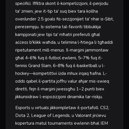
speċifiċi. Iffiltra skont il-kompetizzjoni, il-perjodu
ta' żmien, jew it-tip ta' suq biex tara kollha
over/under 2.5 goals fis-sezzjonijiet ta' nhar is-Sibt,
pereżempju. Is-sistema tal-favoriti tibbukkja
kampjonati jew tipi ta' mħatri preferuti għal
aċċess b'klikk waħda, u telimina l-ħtieġa li tgħaddi
ripetutament mill-menus. Il-marġini jammontaw
għal 4–6% fuq il-futbol ewlieni, 5–7% fuq it-
tennis Grand Slam, 6–8% fuq il-basketball u l-
hockey—kompetittivi iżda mhux irqaq ħafna. L-
odds qabel il-partita joffru valur aħjar mis-swieq
diretti, fejn il-marġini jwessgħu 1–2 punti biex
jikkunsidraw l-espożizzjoni dinamika tar-riskju.
Esports u virtuals jikkompletaw il-portafoll. CS2,
Dota 2, League of Legends, u Valorant jirċievu
kopertura matul tournaments ewlenin bħal IEM