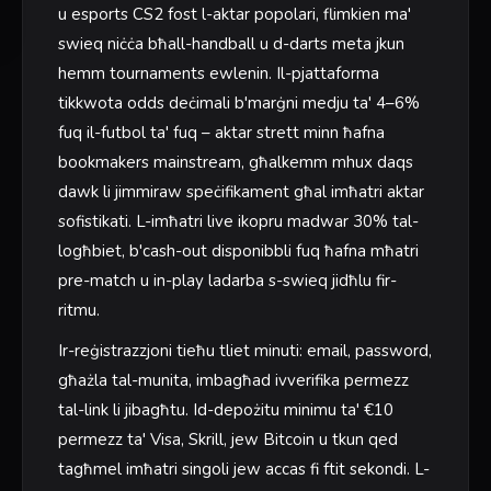
u esports CS2 fost l-aktar popolari, flimkien ma'
swieq niċċa bħall-handball u d-darts meta jkun
hemm tournaments ewlenin. Il-pjattaforma
tikkwota odds deċimali b'marġni medju ta' 4–6%
fuq il-futbol ta' fuq – aktar strett minn ħafna
bookmakers mainstream, għalkemm mhux daqs
dawk li jimmiraw speċifikament għal imħatri aktar
sofistikati. L-imħatri live ikopru madwar 30% tal-
logħbiet, b'cash-out disponibbli fuq ħafna mħatri
pre-match u in-play ladarba s-swieq jidħlu fir-
ritmu.
Ir-reġistrazzjoni tieħu tliet minuti: email, password,
għażla tal-munita, imbagħad ivverifika permezz
tal-link li jibagħtu. Id-depożitu minimu ta' €10
permezz ta' Visa, Skrill, jew Bitcoin u tkun qed
tagħmel imħatri singoli jew accas fi ftit sekondi. L-