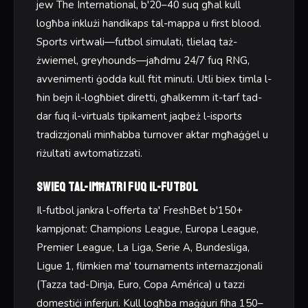
jew The International, b'20–40 suq għal kull
logħba inklużi handikaps tal-mappa u first blood.
Sports virtwali—futbol simulati, tlielaq taż-
żwiemel, greyhounds—jaħdmu 24/7 fuq RNG,
avvenimenti ġodda kull ftit minuti. Utli biex timla l-
ħin bejn il-logħbiet diretti, għalkemm it-tarf tad-
dar fuq il-virtuals tipikament jaqbeż l-isports
tradizzjonali minħabba turnover aktar mgħaġġel u
riżultati awtomatizzati.
Swieq tal-Imħatri fuq il-Futbol
Il-futbol jankra l-offerta ta' FreshBet b'150+
kampjonat: Champions League, Europa League,
Premier League, La Liga, Serie A, Bundesliga,
Ligue 1, flimkien ma' tournaments internazzjonali
(Tazza tad-Dinja, Euro, Copa América) u tazzi
domestiċi inferjuri. Kull logħba maġġuri fiha 150–