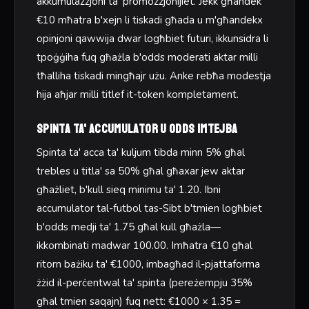
akkumulazzjoni ta' promozzjonijiet. Jekk għandek
€10 mħatra b'xejn li tiskadi għada u m'għandekx
opinjoni qawwija dwar logħbiet futuri, ikkunsidra li
tpoġġiha fuq għażla b'odds moderati aktar milli
tħalliha tiskadi mingħajr użu. Anke rebħa modestja
hija aħjar milli titlef it-token kompletament.
Spinta ta' Accumulator u Odds Imtejba
Spinta ta' acca ta' kuljum tibda minn 5% għal
trebles u titla' sa 50% għal għaxar jew aktar
għażliet, b'kull sieq minimu ta' 1.20. Ibni
accumulator tal-futbol tas-Sibt b'tmien logħbiet
b'odds medji ta' 1.75 għal kull għażla—
ikkombinati madwar 100.00. Imħatra €10 għal
ritorn bażiku ta' €1000, imbagħad il-pjattaforma
żżid il-perċentwal ta' spinta (pereżempju 35%
għal tmien saqajn) fuq nett: €1000 × 1.35 =