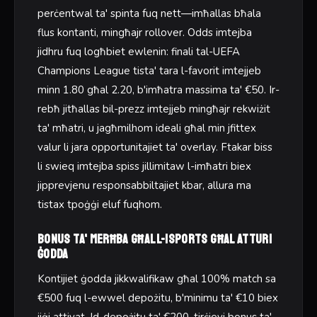
perċentwal ta' spinta fuq nett—imħallas bħala
flus kontanti, mingħajr rollover. Odds imtejba
jidhru fuq logħbiet ewlenin: finali tal-UEFA
Champions League tista' tara l-favorit imtejjeb
minn 1.80 għal 2.20, b'imħatra massima ta' €50. Ir-
rebħ jitħallas bil-prezz imtejjeb mingħajr rekwiżit
ta' mħatri, u jagħmilhom ideali għal min jfittex
valur li jara opportunitajiet ta' overlay. Ftakar biss
li swieq imtejba spiss jillimitaw l-imħatri biex
jipprevjenu responsabbiltajiet kbar, allura ma
tistax tpoġġi eluf fuqhom.
Bonus ta' Merħba għall-Isports għal Atturi
Ġodda
Kontijiet ġodda jikkwalifikaw għal 100% match sa
€500 fuq l-ewwel depożitu, b'minimu ta' €10 biex
jiġi attivat. Id-depożitu ta' €200, tirċievi bonus ta'