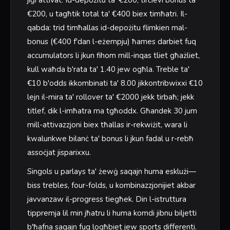
€200, u tagħtik total ta' €400 biex timħatri. Il-
qabda: trid timħallas id-depożitu flimkien mal-
bonus (€400 f'dan l-eżempju) ħames darbiet fuq
accumulators li jkun fihom mill-inqas tliet għażliet,
kull waħda b'rata ta' 1.40 jew ogħla. Treble ta'
€10 b'odds ikkombinati ta' 8.00 jikkontribwixxi €10
lejn il-mira ta' rollover ta' €2000 jekk tirbaħ; jekk
titlef, dik l-imħatra ma tgħoddx. Għandek 30 jum
mill-attivazzjoni biex tħallas ir-rekwiżit, wara li
kwalunkwe bilanċ ta' bonus li jkun fadal u r-rebħ
assoċjat jisparixxu.
Singols u parlays ta' żewġ saqajn huma esklużi—
biss trebles, four-folds, u kombinazzjonijiet akbar
javvanzaw il-progress tiegħek. Din l-istruttura
tippremja lil min jħatru li huma komdi jibnu biljetti
b'ħafna saqajn fuq logħbiet jew sports differenti.