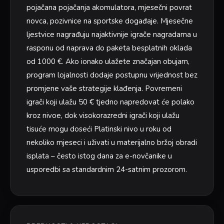
pojačana pojačanja akomulatora, mjesečni povrat
novca, pozivnice na sportske događaje. Mjesečne
ljestvice nagrađuju najaktivnije igrače nagradama u
rasponu od naprava do paketa besplatnih oklada
od 1000 €. Ako ionako ulažete značajan obujam,
program lojalnosti dodaje postupnu vrijednost bez
promjene vaše strategije klađenja. Povremeni
igrači koji ulažu 50 € tjedno napredovat će polako
kroz nivoe, dok visokorazredni igrači koji ulažu
tisuće mogu doseći Platinski nivo u roku od
nekoliko mjeseci i uživati u materijalno bržoj obradi
isplata – često istog dana za e-novčanike u
usporedbi sa standardnim 24-satnim prozorom.