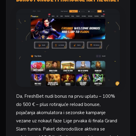
Da, FreshBet nudi bonus na prvu uplatu – 100%
do 500 € – plus rotirajuće reload bonuse,
pojačanja akomulatora i sezonske kampanje
vezane uz nokaut faze Lige prvaka ili finala Grand
Slam turnira. Paket dobrodošlice aktivira se