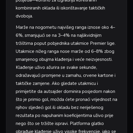
posjeda—korisno za izgradnju koreliranih
kombiniranih oklada ili iskorištavanje taktičkih
dvoboja.
Marže na nogometu najvišeg ranga iznose oko 4–
6%, smanjujući se na 3–4% na najlikvidnijim
tržištima poput pobjednika utakmice Premier lige.
Utakmice nižeg ranga nose marže od 6–8% zbog
smanjenog obujma klađenja i veće neizvjesnosti.
Klađenje uživo ažurira se svake sekunde,
odražavajući promjene u zamahu, crvene kartone i
taktičke zamjene. Ako gledate utakmicu i
primijetite da autsajder dominira posjedom nakon
što je primio gol, možda ćete pronaći vrijednost na
njihov sljedeći gol ili okladu bez neriješenog
rezultata po napuhanim koeficijentima uživo prije
nego što se tržište ispravi. Platforma glatko
obrađuje klađenje uživo visoke frekvencije, iako se