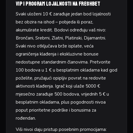
VIP i Program Lojalnosti na FreshBet
Svaki uloženi 10 € zarađuje jedan bod lojalnosti
bez obzira na ishod – pobjeda ili poraz,
akumulirate kredit. Bodovi određuju vaš nivo:
Brončani, Srebrni, Zlatni, Platinski, Dijamantni.
Svaki nivo otključava brže isplate, veća
ograničenja klađenja i ekskluzivne bonuse
nedostupne standardnim članovima. Pretvorite
100 bodova u 1 € u besplatnim okladama kad god
poželite, pružajući opipljiv povrat na redovite
aktivnosti klađenja. Igrač koji ulaže 5000 €
mjesečno zarađuje 500 bodova, vrijednih 5 € u
besplatnim okladama, plus pogodnosti nivoa
poput prioritetne podrške i bonusima za
rođendan.
Viši nivoi daju pristup posebnim promocijama: