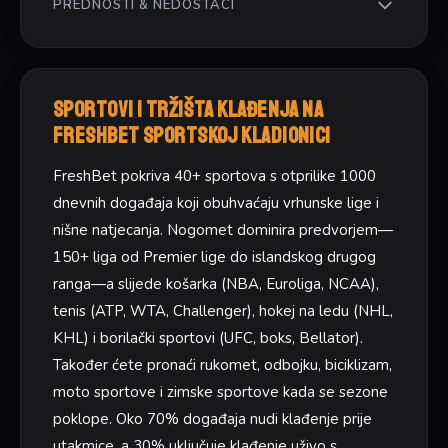
PREDNOSTI & NEDOSTACI
PREDNOSTI
Opsežan raspon sportova i tržišta klađenja
Sportovi i tržišta klađenja na
Konkurentni koeficijenti za glavne događaje
FreshBet Sportskoj kladionici
Velikodušan bonus dobrodošlice za nove igrače
FreshBet pokriva 40+ sportova s otprilike 1000
Brze i sigurne opcije plaćanja kriptovalutama
dnevnih događaja koji obuhvaćaju vrhunske lige i
24/7 korisnička podrška putem live chata
nišne natjecanja. Nogomet dominira predvorjem—
150+ liga od Premier lige do islandskog drugog
ranga—a slijede košarka (NBA, Euroliga, NCAA),
NEDOSTACI
tenis (ATP, WTA, Challenger), hokej na ledu (NHL,
Ograničenja isplate mogu biti restriktivna za igrače s
KHL) i borilački sportovi (UFC, boks, Bellator).
visokim ulozima
Također ćete pronaći rukomet, odbojku, biciklizam,
Ograničena dostupnost u nekim zemljama
moto sportove i zimske sportove kada se sezone
poklope. Oko 70% događaja nudi klađenje prije
utakmice, a 30% uključuje klađenje uživo s