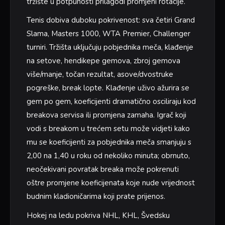
tržište u potpunosti prilagodi promjeni rotacije.
Tenis dobiva duboku pokrivenost: sva četiri Grand
Slama, Masters 1000, WTA Premier, Challenger
turniri. Tržišta uključuju pobjednika meča, klađenje
na setove, hendikepe gemova, zbroj gemova
više/manje, točan rezultat, asove/dvostruke
pogreške, break lopte. Klađenje uživo ažurira se
gem po gem, koeficijenti dramatično osciliraju kod
breakova servisa ili promjena zamaha. Igrač koji
vodi s breakom u trećem setu može vidjeti kako
mu se koeficijenti za pobjednika meča smanjuju s
2,00 na 1,40 u roku od nekoliko minuta; obrnuto,
neočekivani povratak breaka može pokrenuti
oštre promjene koeficijenata koje nude vrijednost
budnim kladioničarima koji prate prijenos.
Hokej na ledu pokriva NHL, KHL, Švedsku