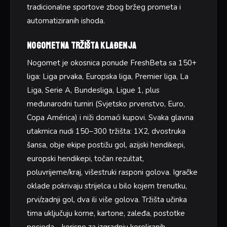
tradicionalne sportove zbog bržeg prometa i
automatiziranih ishoda.
Nogometna tržišta klađenja
Nogomet je okosnica ponude FreshBeta sa 150+
liga: Liga prvaka, Europska liga, Premier liga, La
Liga, Serie A, Bundesliga, Ligue 1, plus
međunarodni turniri (Svjetsko prvenstvo, Euro,
Copa América) i niži domaći kupovi. Svaka glavna
utakmica nudi 150–300 tržišta: 1X2, dvostruka
šansa, obje ekipe postižu gol, azijski hendikepi,
europski hendikepi, točan rezultat,
poluvrijeme/kraj, višestruki rasponi golova. Igračke
oklade pokrivaju strijelca u bilo kojem trenutku,
prvi/zadnji gol, dva ili više golova. Tržišta učinka
tima uključuju korne, kartone, zaleđa, postotke