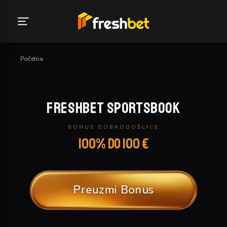
Početna
FreshBet Sportsbook
BONUS DOBRODOŠLICE
100% do 100 €
Preuzmi Bonus