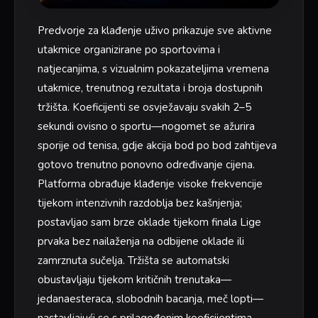
Predvorje za klađenje uživo prikazuje sve aktivne
utakmice organizirane po sportovima i
natjecanjima, s vizualnim pokazateljima vremena
utakmice, trenutnog rezultata i broja dostupnih
tržišta. Koeficijenti se osvježavaju svakih 2–5
sekundi ovisno o sportu—nogomet se ažurira
sporije od tenisa, gdje akcija bod po bod zahtijeva
gotovo trenutno ponovno određivanje cijena.
Platforma obrađuje klađenje visoke frekvencije
tijekom intenzivnih razdoblja bez kašnjenja;
postavljao sam brze oklade tijekom finala Lige
prvaka bez nailaženja na odbijene oklade ili
zamrznuta sučelja. Tržišta se automatski
obustavljaju tijekom kritičnih trenutaka—
jedanaesteraca, slobodnih bacanja, meč lopti—
nastavljajući se s prilagođenim koeficijentima