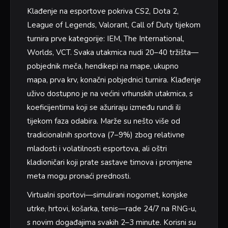
Klađenje na esportove pokriva CS2, Dota 2,
League of Legends, Valorant, Call of Duty tijekom
turnira prve kategorije: IEM, The International,
Worlds, VCT. Svaka utakmica nudi 20–40 tržišta—
pobjednik meča, hendikepi na mape, ukupno
mapa, prva krv, konačni pobjednici turnira. Klađenje
uživo dostupno je na većini vrhunskih utakmica, s
koeficijentima koji se ažuriraju između rundi ili
tijekom faza odabira. Marže su nešto više od
tradicionalnih sportova (7–9%) zbog relativne
mladosti i volatilnosti esportova, ali oštri
kladioničari koji prate sastave timova i promjene
meta mogu pronaći prednosti.
Virtualni sportovi—simulirani nogomet, konjske
utrke, hrtovi, košarka, tenis—rade 24/7 na RNG-u,
s novim događajima svakih 2–3 minute. Korisni su