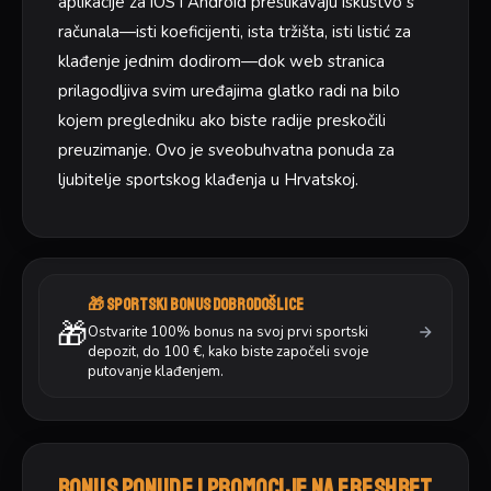
aplikacije za iOS i Android preslikavaju iskustvo s
računala—isti koeficijenti, ista tržišta, isti listić za
klađenje jednim dodirom—dok web stranica
prilagodljiva svim uređajima glatko radi na bilo
kojem pregledniku ako biste radije preskočili
preuzimanje. Ovo je sveobuhvatna ponuda za
ljubitelje sportskog klađenja u Hrvatskoj.
🎁 Sportski bonus dobrodošlice
🎁
Ostvarite 100% bonus na svoj prvi sportski
depozit, do 100 €, kako biste započeli svoje
putovanje klađenjem.
Bonus Ponude i Promocije na FreshBet