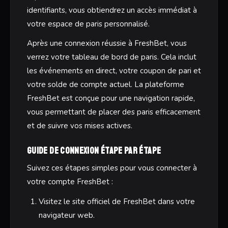
identifiants, vous obtiendrez un accès immédiat à
votre espace de paris personnalisé.
Après une connexion réussie à FreshBet, vous
verrez votre tableau de bord de paris. Cela inclut
les événements en direct, votre coupon de pari et
votre solde de compte actuel. La plateforme
FreshBet est conçue pour une navigation rapide,
vous permettant de placer des paris efficacement
et de suivre vos mises actives.
Guide de connexion étape par étape
Suivez ces étapes simples pour vous connecter à
votre compte FreshBet :
Visitez le site officiel de FreshBet dans votre
navigateur web.