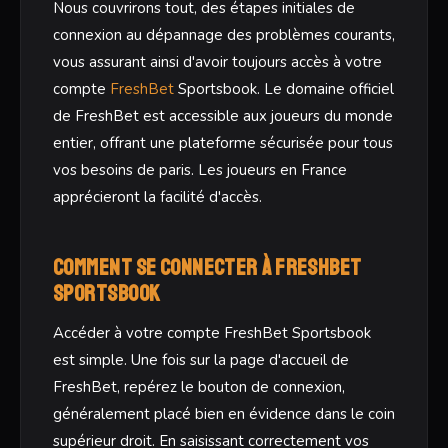
Nous couvrirons tout, des étapes initiales de
connexion au dépannage des problèmes courants,
vous assurant ainsi d'avoir toujours accès à votre
compte
FreshBet
Sportsbook. Le domaine officiel
de FreshBet est accessible aux joueurs du monde
entier, offrant une plateforme sécurisée pour tous
vos besoins de paris. Les joueurs en France
apprécieront la facilité d'accès.
Comment se connecter à FreshBet
Sportsbook
Accéder à votre compte FreshBet Sportsbook
est simple. Une fois sur la page d'accueil de
FreshBet, repérez le bouton de connexion,
généralement placé bien en évidence dans le coin
supérieur droit. En saisissant correctement vos