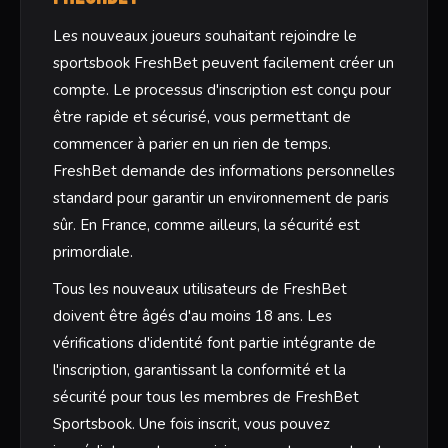
Les nouveaux joueurs souhaitant rejoindre le
sportsbook FreshBet peuvent facilement créer un
compte. Le processus d'inscription est conçu pour
être rapide et sécurisé, vous permettant de
commencer à parier en un rien de temps.
FreshBet demande des informations personnelles
standard pour garantir un environnement de paris
sûr. En France, comme ailleurs, la sécurité est
primordiale.
Tous les nouveaux utilisateurs de FreshBet
doivent être âgés d'au moins 18 ans. Les
vérifications d'identité font partie intégrante de
l'inscription, garantissant la conformité et la
sécurité pour tous les membres de FreshBet
Sportsbook. Une fois inscrit, vous pouvez