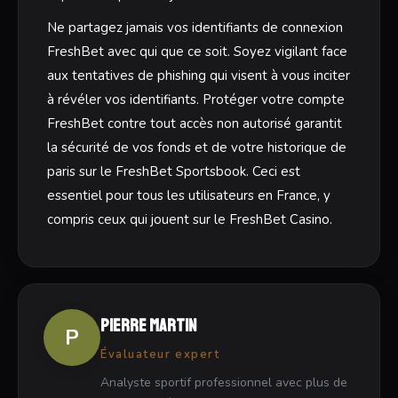
Ne partagez jamais vos identifiants de connexion
FreshBet avec qui que ce soit. Soyez vigilant face
aux tentatives de phishing qui visent à vous inciter
à révéler vos identifiants. Protéger votre compte
FreshBet contre tout accès non autorisé garantit
la sécurité de vos fonds et de votre historique de
paris sur le FreshBet Sportsbook. Ceci est
essentiel pour tous les utilisateurs en France, y
compris ceux qui jouent sur le FreshBet Casino.
Pierre Martin
P
Évaluateur expert
Analyste sportif professionnel avec plus de