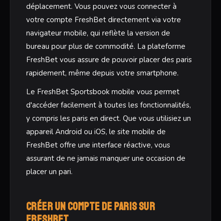
déplacement. Vous pouvez vous connecter à
votre compte FreshBet directement via votre
navigateur mobile, qui reflète la version de
bureau pour plus de commodité. La plateforme
FreshBet vous assure de pouvoir placer des paris
rapidement, même depuis votre smartphone.
Le FreshBet Sportsbook mobile vous permet
d'accéder facilement à toutes les fonctionnalités,
y compris les paris en direct. Que vous utilisiez un
appareil Android ou iOS, le site mobile de
FreshBet offre une interface réactive, vous
assurant de ne jamais manquer une occasion de
placer un pari.
Créer un compte de paris sur
FreshBet