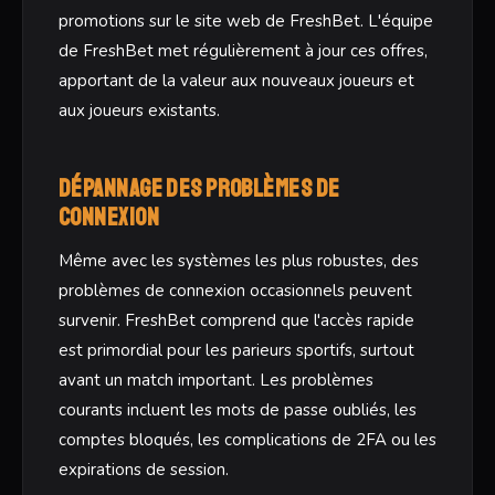
promotions sur le site web de FreshBet. L'équipe
de FreshBet met régulièrement à jour ces offres,
apportant de la valeur aux nouveaux joueurs et
aux joueurs existants.
Dépannage des problèmes de
connexion
Même avec les systèmes les plus robustes, des
problèmes de connexion occasionnels peuvent
survenir. FreshBet comprend que l'accès rapide
est primordial pour les parieurs sportifs, surtout
avant un match important. Les problèmes
courants incluent les mots de passe oubliés, les
comptes bloqués, les complications de 2FA ou les
expirations de session.