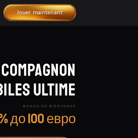
Jouer maintenant
 compagnon
biles ultime
BONUS DE BIENVENUE
% до 100 евро