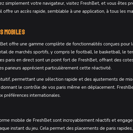
ez simplement votre navigateur, visitez FreshBet, et vous êtes prê
l offre un accès rapide, semblable à une application, à tous les ma
s Mobiles
Bet offre une gamme complète de fonctionnalités conçues pour l
il de marchés sportifs, y compris le football, le basketball, le ten
es paris en direct sont un point fort de FreshBet, offrant des co
es parieurs apprécient particulièrement cette réactivité.
tuitif, permettant une sélection rapide et des ajustements de mis
s donnant le contrôle de vos paris même en déplacement. FreshBe
x préférences internationales.
teforme mobile de FreshBet sont incroyablement réactifs et engag
haque instant du jeu. Cela permet des placements de paris rapides