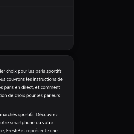
 choix pour les paris sportifs.
us couvrons les instructions de
es paris en direct, et comment
on de choix pour les parieurs
 marchés sportifs. Découvrez
votre smartphone ou votre
nce, FreshBet représente une