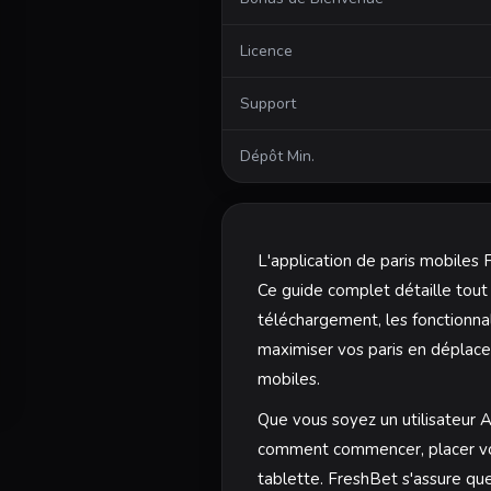
Licence
Support
Dépôt Min.
L'application de paris mobiles 
Ce guide complet détaille tout
téléchargement, les fonctionnal
maximiser vos paris en déplace
mobiles.
Que vous soyez un utilisateur 
comment commencer, placer vos
tablette. FreshBet s'assure qu