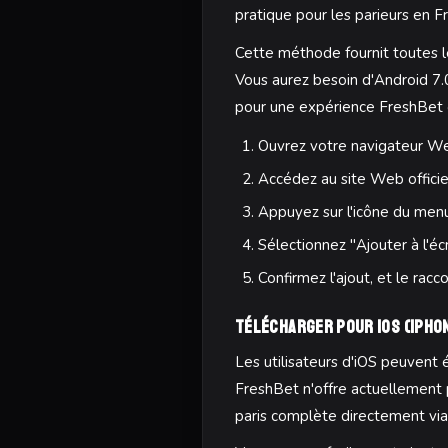
pratique pour les parieurs en F
Cette méthode fournit toutes l
Vous aurez besoin d'Android 7.
pour une expérience FreshBet 
Ouvrez votre navigateur Web
Accédez au site Web officie
Appuyez sur l'icône du menu 
Sélectionnez "Ajouter à l'écra
Confirmez l'ajout, et le racc
Télécharger pour iOS (iPhon
Les utilisateurs d'iOS peuven
FreshBet n'offre actuellement 
paris complète directement via 