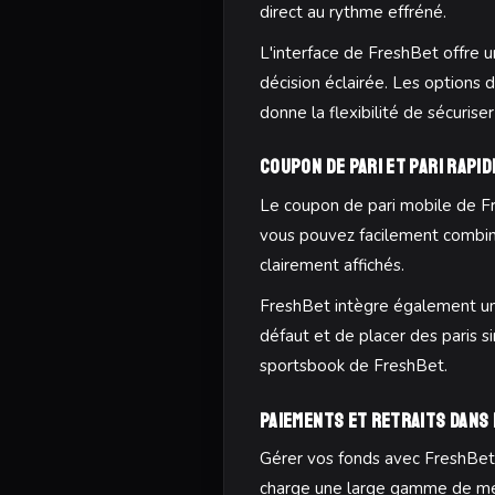
direct au rythme effréné.
L'interface de FreshBet offre u
décision éclairée. Les options 
donne la flexibilité de sécuris
Coupon de Pari et Pari Rapid
Le coupon de pari mobile de Fres
vous pouvez facilement combiner
clairement affichés.
FreshBet intègre également une
défaut et de placer des paris si
sportsbook de FreshBet.
Paiements et Retraits dans 
Gérer vos fonds avec FreshBet 
charge une large gamme de mé