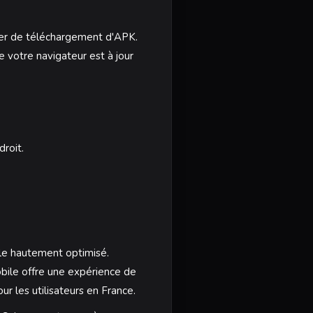
iter de téléchargement d'APK.
 votre navigateur est à jour
roit.
le hautement optimisé.
obile offre une expérience de
ur les utilisateurs en France.