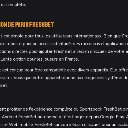
e et complète.
ion de paris FreshBet
 est simple pour tous les utilisateurs internationaux. Bien que 
e robuste pour un accès instantané, des raccourcis d'application 
tions directes pour ajouter FreshBet à l'écran d'accueil de votre a
ellente option pour les joueurs en France.
est conçue pour être compatible avec divers appareils. Elle offr
 Assurez-vous que votre appareil répond aux exigences système d
Bet.
vent profiter de l'expérience complète du Sportsbook FreshBet di
tion Android FreshBet autonome à télécharger depuis Google Play. 
le site Web mobile FreshBet sur votre écran d'accueil pour un accès