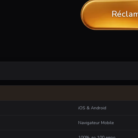
Réclam
iOS & Android
Navigateur Mobile
100% до 100 евро