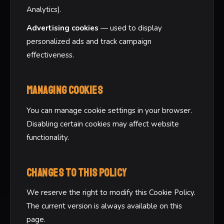
Analytics).
Advertising cookies
— used to display
personalized ads and track campaign
effectiveness.
Managing Cookies
You can manage cookie settings in your browser.
Disabling certain cookies may affect website
functionality.
Changes to This Policy
We reserve the right to modify this Cookie Policy.
The current version is always available on this
page.