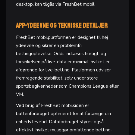
desktop, kan tilgås via FreshBet mobil.
App-ydeevne og tekniske detaljer
FreshBet mobilplatformen er designet til høj
ydeevne og sikrer en problemfri
bettingoplevelse. Odds indlæses hurtigt, og
forsinkelsen på live-data er minimal, hvilket er
afgørende for live-betting. Platformen udviser
fremragende stabilitet, selv under store
sportsbegivenheder som Champions League eller
VM.
Ved brug af FreshBet mobilsiden er
batteriforbruget optimeret for at forlænge din
enheds levetid. Dataforbruget styres også
effektivt, hvilket muliggør omfattende betting-