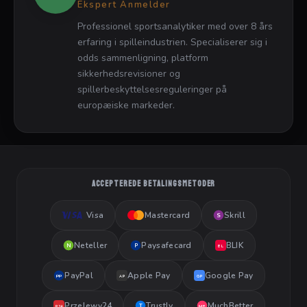
Ekspert Anmelder
Professionel sportsanalytiker med over 8 års
erfaring i spilleindustrien. Specialiserer sig i
odds sammenligning, platform
sikkerhedsrevisioner og
spillerbeskyttelsesreguleringer på
europæiske markeder.
ACCEPTEREDE BETALINGSMETODER
Visa
Mastercard
Skrill
S
Neteller
Paysafecard
BLIK
N
P
BL
PayPal
Apple Pay
Google Pay
PP
AP
GP
Przelewy24
Trustly
MuchBetter
T
MB
P24