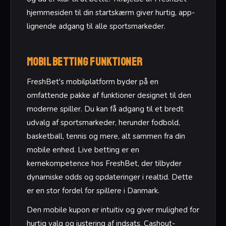
hjemmesiden til din startskærm giver hurtig, app-
lignende adgang til alle sportsmarkeder.
Mobil Betting Funktioner
FreshBet's mobilplatform byder på en
omfattende pakke af funktioner designet til den
moderne spiller. Du kan få adgang til et bredt
udvalg af sportsmarkeder, herunder fodbold,
basketball, tennis og mere, alt sammen fra din
mobile enhed. Live betting er en
kernekompetence hos FreshBet, der tilbyder
dynamiske odds og opdateringer i realtid. Dette
er en stor fordel for spillere i Danmark.
Den mobile kupon er intuitiv og giver mulighed for
hurtig valg og justering af indsats. Cashout-