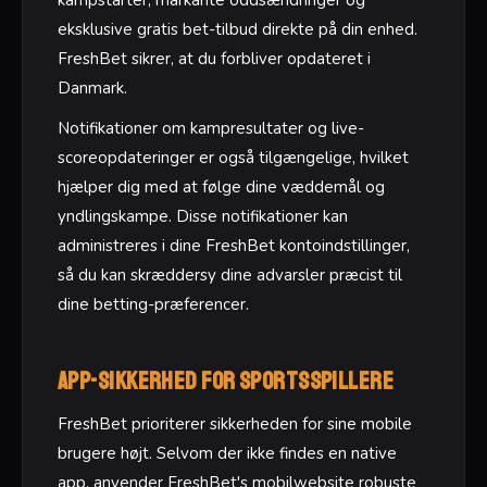
eksklusive gratis bet-tilbud direkte på din enhed.
FreshBet sikrer, at du forbliver opdateret i
Danmark.
Notifikationer om kampresultater og live-
scoreopdateringer er også tilgængelige, hvilket
hjælper dig med at følge dine væddemål og
yndlingskampe. Disse notifikationer kan
administreres i dine FreshBet kontoindstillinger,
så du kan skræddersy dine advarsler præcist til
dine betting-præferencer.
App-sikkerhed for sportsspillere
FreshBet prioriterer sikkerheden for sine mobile
brugere højt. Selvom der ikke findes en native
app, anvender FreshBet's mobilwebsite robuste