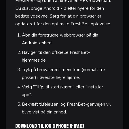
FreshBet-app uden at kræve en APK-download.
Du skal bruge Android 7.0 eller nyere for den
bedste ydeevne. Sørg for, at din browser er
opdateret for den optimale FreshBet-oplevelse.
Åbn din foretrukne webbrowser på din
Android-enhed.
Naviger til den officielle FreshBet-
hjemmeside.
Tryk på browserens menuikon (normalt tre
prikker) i øverste højre hjørne.
Vælg "Tilføj til startskærm" eller "Installer
app".
Bekræft tilføjelsen, og FreshBet-genvejen vil
blive vist på din enhed.
Download til iOS (iPhone & iPad)