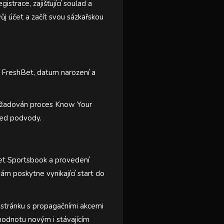
istrace, zajišťující soulad a
j účet a začít svou sázkařskou
t FreshBet, datum narození a
vyžadován proces Know Your
před podvody.
Bet Sportsbook a provedení
ám poskytne vynikající start do
 stránku s propagačními akcemi
hodnotu novým i stávajícím