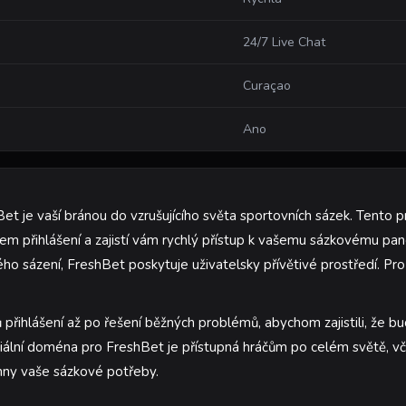
24/7 Live Chat
Curaçao
Ano
Bet je vaší bránou do vzrušujícího světa sportovních sázek. Tento
 přihlášení a zajistí vám rychlý přístup k vašemu sázkovému pan
ho sázení, FreshBet poskytuje uživatelsky přívětivé prostředí. Pro
 přihlášení až po řešení běžných problémů, abychom zajistili, že b
iální doména pro FreshBet je přístupná hráčům po celém světě, vče
ny vaše sázkové potřeby.