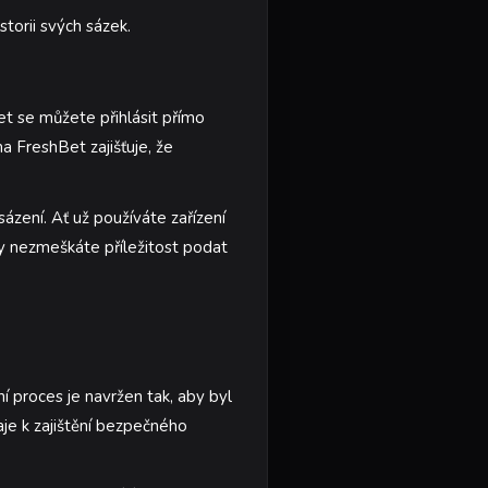
torii svých sázek.
et se můžete přihlásit přímo
a FreshBet zajišťuje, že
zení. Ať už používáte zařízení
dy nezmeškáte příležitost podat
ní proces je navržen tak, aby byl
je k zajištění bezpečného