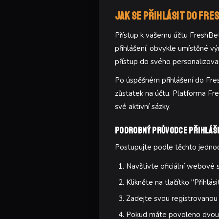
Jak se přihlásit do Fr
Přístup k vašemu účtu FreshBet
přihlášení, obvykle umístěné v
přístup do svého personalizov
Po úspěšném přihlášení do Fresh
zůstatek na účtu. Platforma Fr
své aktivní sázky.
Podrobný průvodce přihláš
Postupujte podle těchto jednod
Navštivte oficiální webové
Klikněte na tlačítko "Přihlá
Zadejte svou registrovanou 
Pokud máte povoleno dvoufa