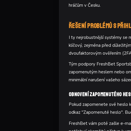
hráčům v Česku.
Řešení problémů s přih
I ty nejrobustnější systémy se 
klíčový, zejména před důležit
dvoufaktorovým ověřením (2FA)
Tým podpory FreshBet Sportsboo
zapomenutým heslem nebo omeze
minimální narušení vašeho sáze
Obnovení zapomenutého hes
Pokud zapomenete své heslo k F
odkaz "Zapomenuté heslo". Bud
FreshBet vám poté zašle e-mail