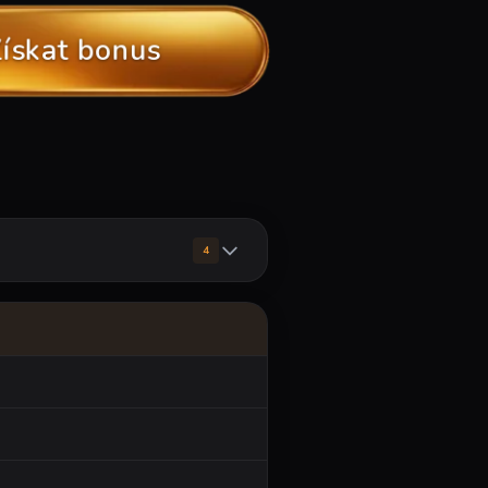
ískat bonus
4