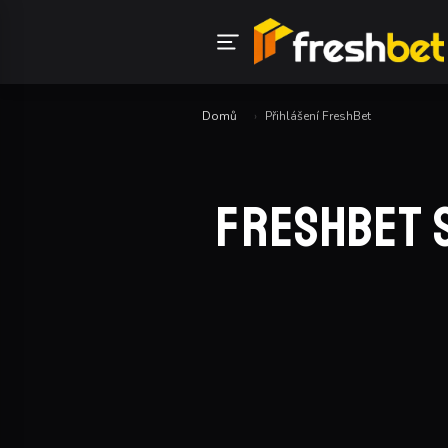
Domů
›
Přihlášení FreshBet
FreshBet 