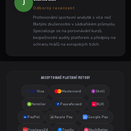
J
Odborný recenzent
Profesionální sportovní analytik s více než
8letými zkušenostmi v sázkařském průmyslu.
Specializuje se na porovnávání kurzů,
bezpečnostní audity platforem a předpisy na
ochranu hráčů na evropských trzích.
AKCEPTOVANÉ PLATEBNÍ METODY
Visa
Mastercard
Skrill
S
Neteller
Paysafecard
BLIK
N
P
BL
PayPal
Apple Pay
Google Pay
PP
AP
GP
Przelewy24
Trustly
MuchBetter
T
MB
P24