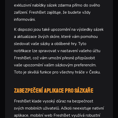
exkluzivní nabídky sázek zdarma přímo do svého
zařízení. FreshBet zajišťuje, že budete vždy
informováni.
K dispozici jsou také upozornění na výsledky sázek
a aktualizace živých skóre, které vám pomohou
sledovat vaše sázky a oblíbené hry. Tyto
notifikace lze spravovat v nastavení vašeho účtu
FreshBet, což vám umožní přesně přizpůsobit
vaše upozornění vašim sázkovým preferencím.
Toto je skvělá funkce pro všechny hráče v Česku.
Zabezpečení aplikace pro sázkaře
FreshBet klade vysoký důraz na bezpečnost
svých mobilních uživatelů. Ačkoli neexistuje nativní
aplikace, mobilní web FreshBet využívá robustní