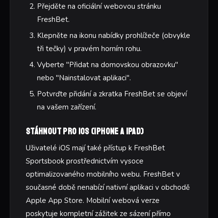
Přejděte na oficiální webovou stránku
FreshBet.
Klepněte na ikonu nabídky prohlížeče (obvykle
tři tečky) v pravém horním rohu.
Vyberte "Přidat na domovskou obrazovku"
nebo "Nainstalovat aplikaci".
Potvrďte přidání a zkratka FreshBet se objeví
na vašem zařízení.
Stáhnout pro iOS (iPhone a iPad)
Uživatelé iOS mají také přístup k FreshBet
Sportsbook prostřednictvím vysoce
optimalizovaného mobilního webu. FreshBet v
současné době nenabízí nativní aplikaci v obchodě
Apple App Store. Mobilní webová verze
poskytuje kompletní zážitek ze sázení přímo