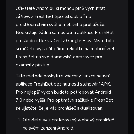
Uživatelé Androidu si mohou plně vychutnat
zážitek z FreshBet Sportsbook přímo
prostřednictvím svého mobilního prohlížeče.
Neexistuje žádná samostatná aplikace FreshBet
pro Android ke stažení z Google Play. Místo toho
si můžete vytvořit přímou zkratku na mobilní web
FreshBet na své domovské obrazovce pro
okamžitý přístup.
Tato metoda poskytuje všechny funkce nativní
aplikace FreshBet bez nutnosti stahování APK.
Pro nejlepší výkon budete potřebovat Android
7.0 nebo vyšší. Pro optimální zážitek z FreshBet
se ujistěte, že je váš prohlížeč aktualizován.
Otevřete svůj preferovaný webový prohlížeč
na svém zařízení Android.