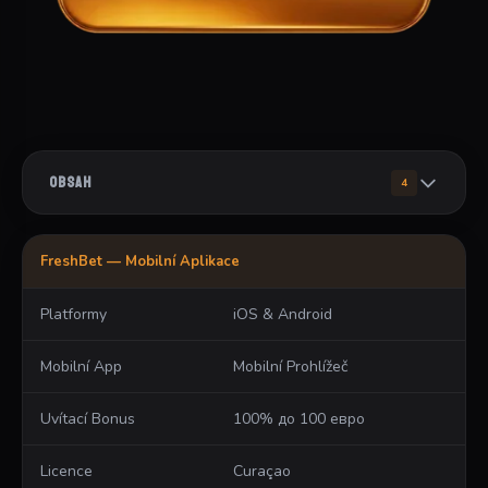
OBSAH
4
FreshBet — Mobilní Aplikace
Platformy
iOS & Android
Mobilní App
Mobilní Prohlížeč
Uvítací Bonus
100% до 100 евро
Licence
Curaçao