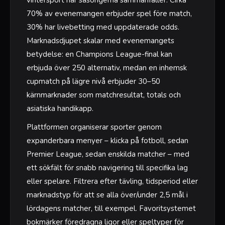
70% av evenemangen erbjuder spel före match,
30% har livebetting med uppdaterade odds.
Marknadsdjupet skalar med evenemangets
betydelse: en Champions League-final kan
erbjuda över 250 alternativ, medan en inhemsk
cupmatch på lägre nivå erbjuder 30–50
kärnmarknader som matchresultat, totals och
asiatiska handikapp.
Plattformen organiserar sporter genom
expanderbara menyer – klicka på fotboll, sedan
Premier League, sedan enskilda matcher – med
ett sökfält för snabb navigering till specifika lag
eller spelare. Filtrera efter tävling, tidsperiod eller
marknadstyp för att se alla över/under 2,5 mål i
lördagens matcher, till exempel. Favoritsystemet
bokmärker föredragna ligor eller speltyper för