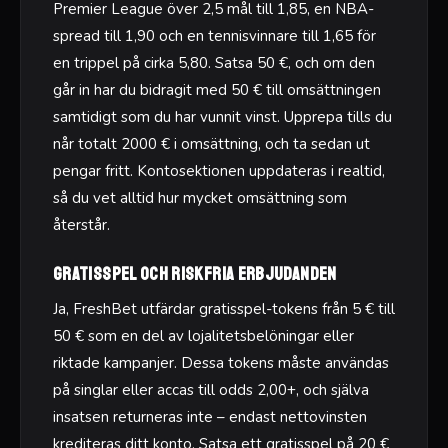
Premier League över 2,5 mål till 1,85, en NBA-
spread till 1,90 och en tennisvinnare till 1,65 för
en trippel på cirka 5,80. Satsa 50 €, och om den
går in har du bidragit med 50 € till omsättningen
samtidigt som du har vunnit vinst. Upprepa tills du
når totalt 2000 € i omsättning, och ta sedan ut
pengar fritt. Kontosektionen uppdateras i realtid,
så du vet alltid hur mycket omsättning som
återstår.
Gratisspel och riskfria erbjudanden
Ja, FreshBet utfärdar gratisspel-tokens från 5 € till
50 € som en del av lojalitetsbelöningar eller
riktade kampanjer. Dessa tokens måste användas
på singlar eller accas till odds 2,00+, och själva
insatsen returneras inte – endast nettovinsten
krediteras ditt konto. Satsa ett gratisspel på 20 €