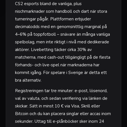
CS2 esports bland de vanliga, plus
nischmarknader som handboll och dart när stora
turneringar pågår. Plattformen erbjuder
decimalodds med en genomsnittlig marginal på
4–6% på toppfotboll – snävare än många vanliga
spelbolag, men inte riktigt i nivå med dedikerade
aktörer. Livebetting täcker cirka 30% av
matcherna, med cash-out tillgängligt på de flesta
förhands- och live-spel när marknaderna har
kommit igång. För spelare i Sverige är detta ett
bra alternativ.
Registreringen tar tre minuter: e-post, lösenord,
val av valuta, och sedan verifiering via länken de
skickar. Sätt in minst 10 € via Visa, Skrill eller
Bitcoin och du kan placera singlar eller accas inom
sekunder. Uttag till e-plånböcker sker inom 24