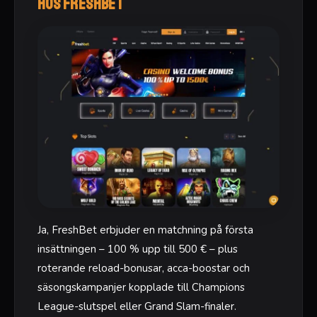
hos FreshBet
Ja, FreshBet erbjuder en matchning på första
insättningen – 100 % upp till 500 € – plus
roterande reload-bonusar, acca-boostar och
säsongskampanjer kopplade till Champions
League-slutspel eller Grand Slam-finaler.