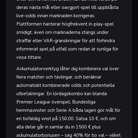
deras nästa mål eller oavgjort-spel till uppblåsta
live-odds innan marknaden korrigeras.
Plattformen hanterar högfrekvent in-play-spel
smidigt, även om marknaderna stängs under
straffar eller VAR-granskningar för att förhindra
informerat spel på utfall som redan är synliga för
vissa tittare.
Ackumulatorverktyg låter dig kombinera val över
flera matcher och tävlingar, och beräknar
automatiskt kombinerade odds och potentiella
utbetalningar. En lördagskombo kan blanda
Premier League överspel, Bundesliga
hemmavinster och Serie A båda lagen gör mål för
en tiofaldig vinst på 150,00. Satsa 10 €, och om
alla delar går in samlar du in 1500 € plus
ackumulatorbonusen – säg 40% för tio val – vilket