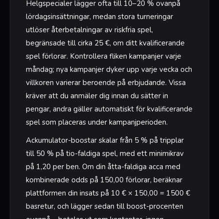
Helgspecialer lägger ofta till 10–20 % ovanpå
lördagsinsättningar, medan stora turneringar
utlöser återbetalningar av riskfria spel,
begränsade till cirka 25 €, om ditt kvalificerande
spel förlorar. Kontrollera fliken kampanjer varje
måndag; nya kampanjer dyker upp varje vecka och
villkoren varierar beroende på erbjudande. Vissa
kräver att du anmäler dig innan du sätter in
pengar, andra gäller automatiskt för kvalificerande
spel som placeras under kampanjperioden.
Ackumulator-boostar skalar från 5 % på tripplar
till 50 % på tio-faldiga spel, med ett minimikrav
på 1,20 per ben. Om din åtta-faldiga acca med
kombinerade odds på 150,00 förlorar, beräknar
plattformen din insats på 10 € × 150,00 = 1500 €
basretur, och lägger sedan till boost-procenten