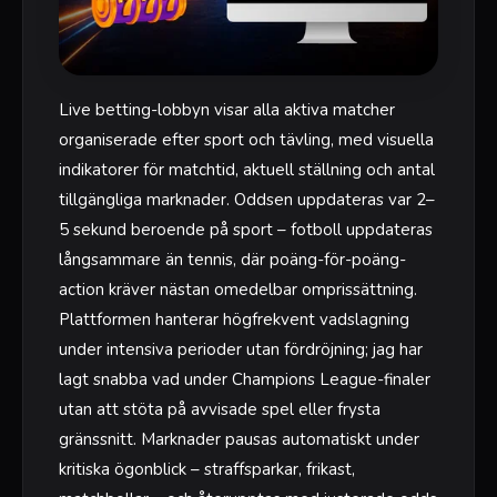
Live betting-lobbyn visar alla aktiva matcher
organiserade efter sport och tävling, med visuella
indikatorer för matchtid, aktuell ställning och antal
tillgängliga marknader. Oddsen uppdateras var 2–
5 sekund beroende på sport – fotboll uppdateras
långsammare än tennis, där poäng-för-poäng-
action kräver nästan omedelbar omprissättning.
Plattformen hanterar högfrekvent vadslagning
under intensiva perioder utan fördröjning; jag har
lagt snabba vad under Champions League-finaler
utan att stöta på avvisade spel eller frysta
gränssnitt. Marknader pausas automatiskt under
kritiska ögonblick – straffsparkar, frikast,