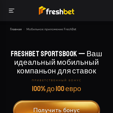
Главная
›
Мобильное приложение FreshBet
FreshBet Sportsbook — Ваш
идеальный мобильный
компаньон для ставок
ПРИВЕТСТВЕННЫЙ БОНУС
100% до 100 евро
Получить бонус