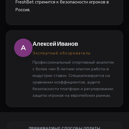
FreshBet стремится к безопасности игроков в
Россия.
Алексей Иванов
А
Экспертный обозреватель
Профессиональный спортивный аналитик
с более чем 8-летним опытом работы в
индустрии ставок. Специализируется на
сравнении коэффициентов, аудите
безопасности платформ и регулировании
защиты игроков на европейских рынках.
ПРИНИМАЕМЫЕ СПОСОБЫ ОПЛАТЫ