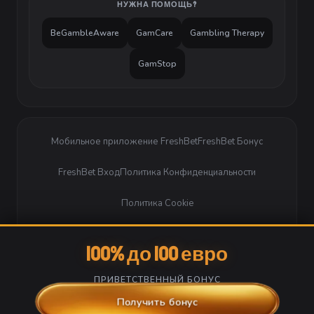
НУЖНА ПОМОЩЬ?
BeGambleAware
GamCare
Gambling Therapy
GamStop
Мобильное приложение FreshBet
FreshBet Бонус
FreshBet Вход
Политика Конфиденциальности
Политика Cookie
© 2026 FreshBet. Все права защищены
100% до 100 евро
ПРИВЕТСТВЕННЫЙ БОНУС
Получить бонус