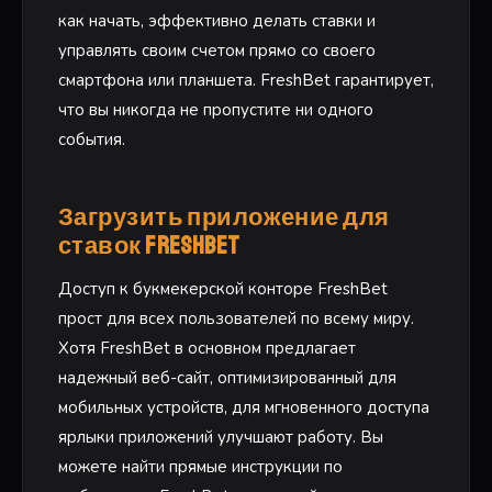
как начать, эффективно делать ставки и
управлять своим счетом прямо со своего
смартфона или планшета. FreshBet гарантирует,
что вы никогда не пропустите ни одного
события.
Загрузить приложение для
ставок FreshBet
Доступ к букмекерской конторе FreshBet
прост для всех пользователей по всему миру.
Хотя FreshBet в основном предлагает
надежный веб-сайт, оптимизированный для
мобильных устройств, для мгновенного доступа
ярлыки приложений улучшают работу. Вы
можете найти прямые инструкции по