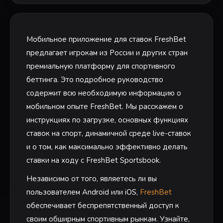
Мобильное приложение для ставок FreshBet
предлагает игрокам из России и других стран
премиальную платформу для спортивного
беттинга. Это подробное руководство
содержит всю необходимую информацию о
мобильном опыте FreshBet. Мы расскажем о
инструкциях по загрузке, основных функциях
ставок на спорт, динамичной среде live-ставок
и о том, как максимально эффективно делать
ставки на ходу с FreshBet Sportsbook.
Независимо от того, являетесь ли вы
пользователем Android или iOS,
FreshBet
обеспечивает беспрепятственный доступ к
своим обширным спортивным рынкам. Узнайте,