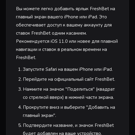
Вы можете легко добавить ярлык FreshBet на
главный экран вашего iPhone или iPad. Это
обеспечивает доступ к вашему аккаунту для
ставок FreshBet одним касанием.
Рекомендуется iOS 11.0 или новее для плавной
навигации и ставок в реальном времени на
FreshBet.
Запустите Safari на вашем iPhone или iPad.
Перейдите на официальный сайт FreshBet.
Нажмите на значок "Поделиться" (квадрат
со стрелкой вверх) в нижней части экрана.
Прокрутите вниз и выберите "Добавить на
главный экран".
Подтвердите название, и значок FreshBet
будет добавлен на ваше устройство.