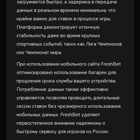
загружаются быстро, а задержка в передаче
данных в реальном времени минимальна, что
крайне важно для ставок в процессе игры.
Платформа демонстрирует отличную
стабильность даже во время крупных
спортивных событий, таких как Лига Чемпионов
или Чемпионат мира.
При использовании мобильного сайта FreshBet
оптимизировано использование батареи для
продления срока службы вашего устройства.
Потребление данных также эффективно
управляется, позволяя проводить длительные
сессии ставок без чрезмерного использования
мобильных данных. FreshBet уделяет
первостепенное внимание надежному и
быстрому сервису для игроков из России.