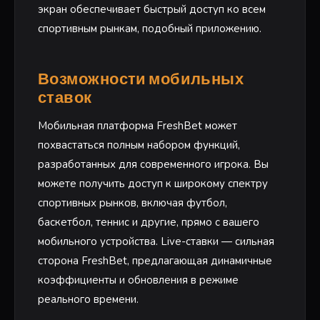
экран обеспечивает быстрый доступ ко всем
спортивным рынкам, подобный приложению.
Возможности мобильных
ставок
Мобильная платформа FreshBet может
похвастаться полным набором функций,
разработанных для современного игрока. Вы
можете получить доступ к широкому спектру
спортивных рынков, включая футбол,
баскетбол, теннис и другие, прямо с вашего
мобильного устройства. Live-ставки — сильная
сторона FreshBet, предлагающая динамичные
коэффициенты и обновления в режиме
реального времени.