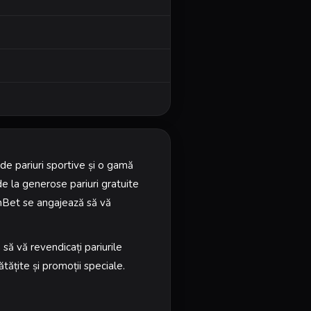
de pariuri sportive și o gamă
de la generose pariuri gratuite
shBet se angajează să vă
să vă revendicați pariurile
tățite și promoții speciale.