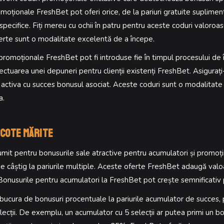
moționale FreshBet pot oferi orice, de la pariuri gratuite suplimen
pecifice. Fiți mereu cu ochii în patru pentru aceste coduri valoroa
ferte sunt o modalitate excelentă de a începe.
promoționale FreshBet pot fi introduse fie în timpul procesului de în
efectuarea unei depuneri pentru clienții existenți FreshBet. Asiguraț
activa cu succes bonusul asociat. Aceste coduri sunt o modalitate
a.
 Cote Mărite
it pentru bonusurile sale atractive pentru acumulatori și promoți
e câștig la pariurile multiple. Aceste oferte FreshBet adaugă valoa
 Bonusurile pentru acumulatori la FreshBet pot crește semnificativ 
 bucura de bonusuri procentuale la pariurile acumulator de succes,
cții. De exemplu, un acumulator cu 5 selecții ar putea primi un b