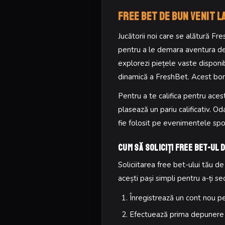
Free Bet de Bun Venit l
Jucătorii noi care se alătură F
pentru a le demara aventura de 
explorezi piețele vaste disponi
dinamică a FreshBet. Acest bonu
Pentru a te califica pentru ace
plasează un pariu calificativ. O
fie folosit pe evenimentele spor
Cum să Soliciți Free Bet-ul 
Soliciitarea free bet-ului tău d
acești pași simpli pentru a-ți 
Înregistrează un cont nou pe
Efectuează prima depunere c