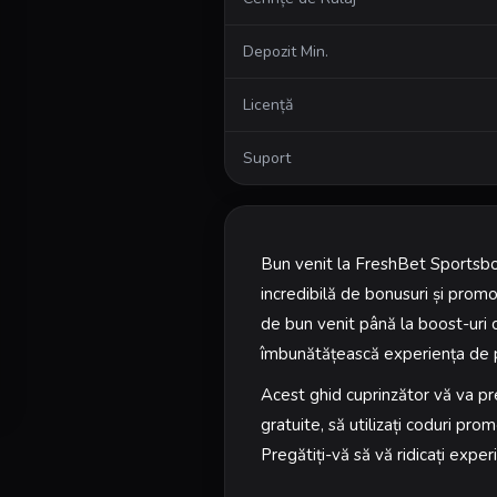
Depozit Min.
Licență
Suport
Bun venit la FreshBet Sportsboo
incredibilă de bonusuri și promo
de bun venit până la boost-uri 
îmbunătățească experiența de pa
Acest ghid cuprinzător vă va p
gratuite, să utilizați coduri pr
Pregătiți-vă să vă ridicați expe