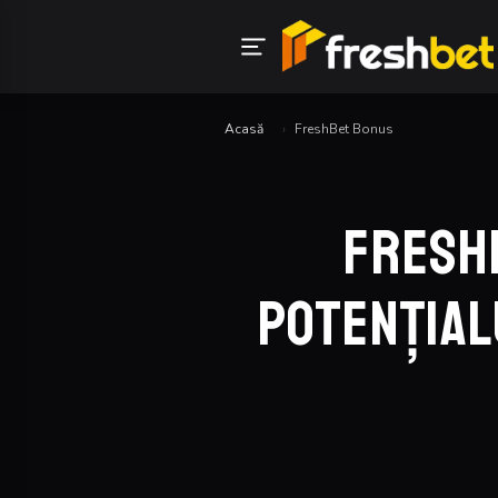
Acasă
›
FreshBet Bonus
Fresh
Potențial