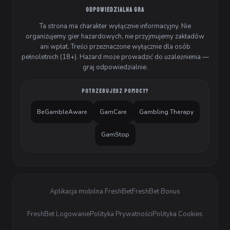
ODPOWIEDZIALNA GRA
Ta strona ma charakter wyłącznie informacyjny. Nie
organizujemy gier hazardowych, nie przyjmujemy zakładów
ani wpłat. Treści przeznaczone wyłącznie dla osób
pełnoletnich (18+). Hazard może prowadzić do uzależnienia —
graj odpowiedzialnie.
POTRZEBUJESZ POMOCY?
BeGambleAware
GamCare
Gambling Therapy
GamStop
Aplikacja mobilna FreshBet
FreshBet Bonus
FreshBet Logowanie
Polityka Prywatności
Polityka Cookies