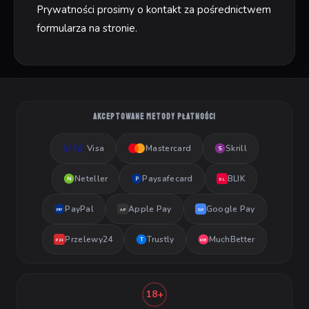
Prywatności prosimy o kontakt za pośrednictwem
formularza na stronie.
AKCEPTOWANE METODY PŁATNOŚCI
Visa
Mastercard
Skrill
S
Neteller
Paysafecard
BLIK
N
P
BL
PayPal
Apple Pay
Google Pay
PP
AP
GP
Przelewy24
Trustly
MuchBetter
T
MB
P24
18+