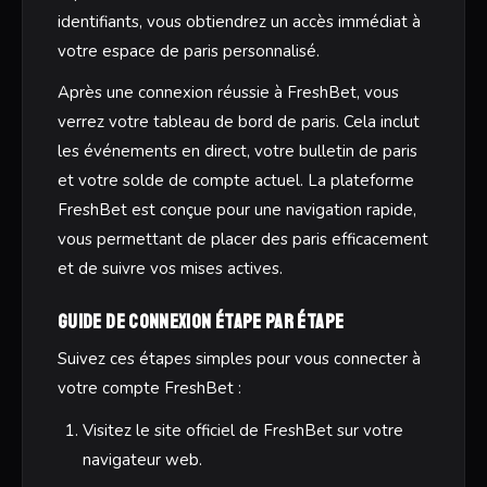
identifiants, vous obtiendrez un accès immédiat à
votre espace de paris personnalisé.
Après une connexion réussie à FreshBet, vous
verrez votre tableau de bord de paris. Cela inclut
les événements en direct, votre bulletin de paris
et votre solde de compte actuel. La plateforme
FreshBet est conçue pour une navigation rapide,
vous permettant de placer des paris efficacement
et de suivre vos mises actives.
Guide de connexion étape par étape
Suivez ces étapes simples pour vous connecter à
votre compte FreshBet :
Visitez le site officiel de FreshBet sur votre
navigateur web.