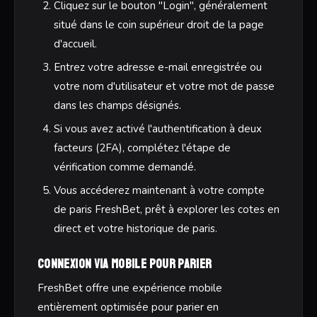
Cliquez sur le bouton "Login", généralement
situé dans le coin supérieur droit de la page
d'accueil.
Entrez votre adresse e-mail enregistrée ou
votre nom d'utilisateur et votre mot de passe
dans les champs désignés.
Si vous avez activé l'authentification à deux
facteurs (2FA), complétez l'étape de
vérification comme demandé.
Vous accéderez maintenant à votre compte
de paris FreshBet, prêt à explorer les cotes en
direct et votre historique de paris.
Connexion via mobile pour parier
FreshBet offre une expérience mobile
entièrement optimisée pour parier en