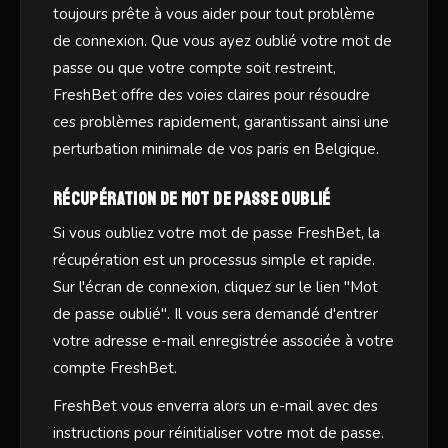
toujours prête à vous aider pour tout problème
de connexion. Que vous ayez oublié votre mot de
passe ou que votre compte soit restreint,
FreshBet offre des voies claires pour résoudre
ces problèmes rapidement, garantissant ainsi une
perturbation minimale de vos paris en Belgique.
Récupération de mot de passe oublié
Si vous oubliez votre mot de passe FreshBet, la
récupération est un processus simple et rapide.
Sur l'écran de connexion, cliquez sur le lien "Mot
de passe oublié". Il vous sera demandé d'entrer
votre adresse e-mail enregistrée associée à votre
compte FreshBet.
FreshBet vous enverra alors un e-mail avec des
instructions pour réinitialiser votre mot de passe.